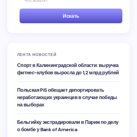
Искать
ЛЕНТА НОВОСТЕЙ
Спорт в Калининградской области: выручка
фитнес-клубов выросла до 1,2 млрд рублей
Польская PiS обещает депортировать
неработающих украинцев в случае победы
на выборах
Бельгийку экстрадировали в Париж по делу
о бомбе у Bank of America