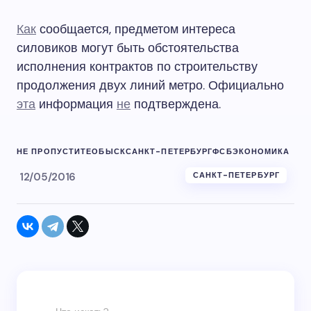
Как
сообщается, предметом интереса
силовиков могут быть обстоятельства
исполнения контрактов по строительству
продолжения двух линий метро. Официально
эта
информация
не
подтверждена.
НЕ ПРОПУСТИТЕ
ОБЫСК
САНКТ-ПЕТЕРБУРГ
ФСБ
ЭКОНОМИКА
12/05/2016
САНКТ-ПЕТЕРБУРГ