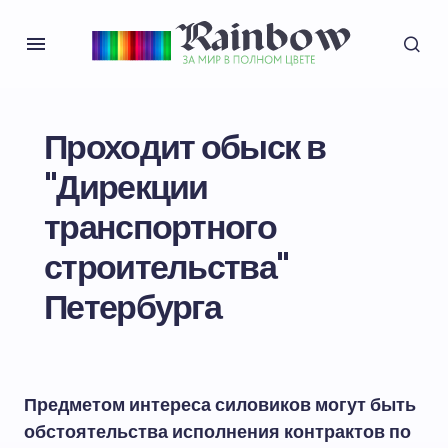
Проходит обыск в
"Дирекции
транспортного
строительства"
Петербурга
Предметом интереса силовиков могут быть
обстоятельства исполнения контрактов по