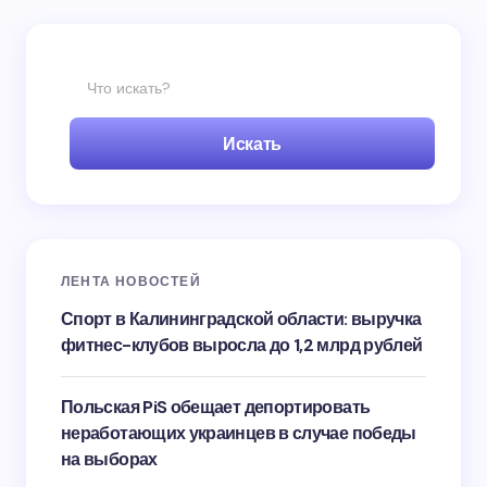
Искать
ЛЕНТА НОВОСТЕЙ
Спорт в Калининградской области: выручка
фитнес-клубов выросла до 1,2 млрд рублей
Польская PiS обещает депортировать
неработающих украинцев в случае победы
на выборах