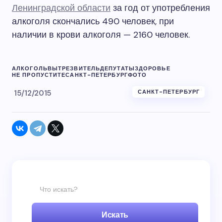
Ленинградской области
за год от употребления
алкоголя скончались 490 человек, при
наличии в крови алкоголя — 2160 человек.
АЛКОГОЛЬ
ВЫТРЕЗВИТЕЛЬ
ДЕПУТАТЫ
ЗДОРОВЬЕ
НЕ ПРОПУСТИТЕ
САНКТ-ПЕТЕРБУРГ
ФОТО
15/12/2015
САНКТ-ПЕТЕРБУРГ
Искать