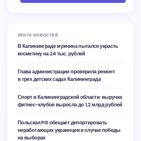
ЛЕНТА НОВОСТЕЙ
В Калининграде мужчина пытался украсть
косметику на 24 тыс. рублей
Глава администрации проверила ремонт
в трех детских садах Калининграда
Спорт в Калининградской области: выручка
фитнес-клубов выросла до 1,2 млрд рублей
Польская PiS обещает депортировать
неработающих украинцев в случае победы
на выборах