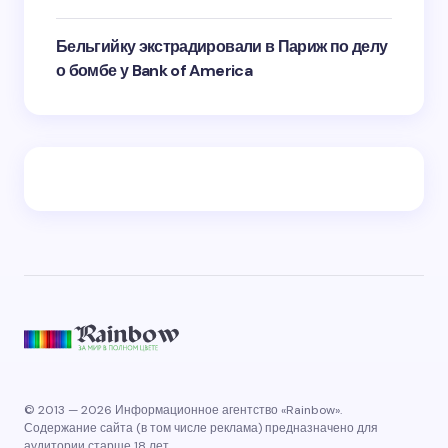
Бельгийку экстрадировали в Париж по делу
о бомбе у Bank of America
© 2013 — 2026 Информационное агентство «Rainbow».
Содержание сайта (в том числе реклама) предназначено для
аудитории старше 18 лет.