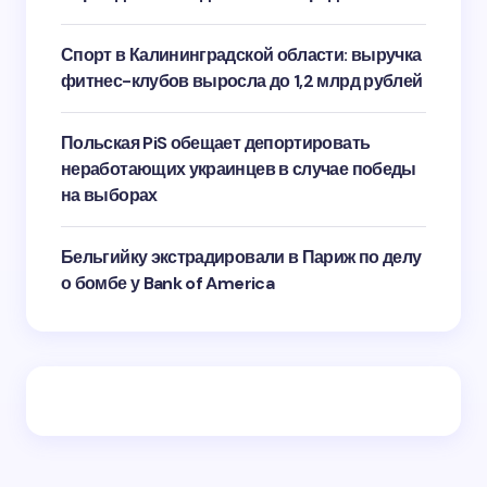
Спорт в Калининградской области: выручка
фитнес-клубов выросла до 1,2 млрд рублей
Польская PiS обещает депортировать
неработающих украинцев в случае победы
на выборах
Бельгийку экстрадировали в Париж по делу
о бомбе у Bank of America