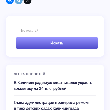
Искать
ЛЕНТА НОВОСТЕЙ
В Калининграде мужчина пытался украсть
косметику на 24 тыс. рублей
Глава администрации проверила ремонт
в трех детских садах Калининграда