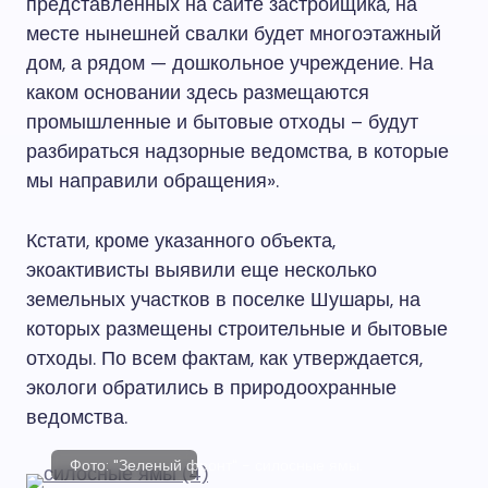
представленных на сайте застройщика, на
месте нынешней свалки будет многоэтажный
дом, а рядом — дошкольное учреждение. На
каком основании здесь размещаются
промышленные и бытовые отходы – будут
разбираться надзорные ведомства, в которые
мы направили обращения».
Кстати, кроме указанного объекта,
экоактивисты выявили еще несколько
земельных участков в поселке Шушары, на
которых размещены строительные и бытовые
отходы. По всем фактам, как утверждается,
экологи обратились в природоохранные
ведомства.
Фото: "Зеленый фронт" - силосные ямы.