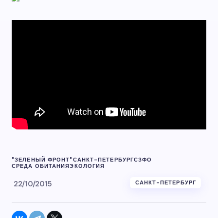
"ЗЕЛЕНЫЙ ФРОНТ"
САНКТ-ПЕТЕРБУРГ
СЗФО
СРЕДА ОБИТАНИЯ
ЭКОЛОГИЯ
22/10/2015
САНКТ-ПЕТЕРБУРГ