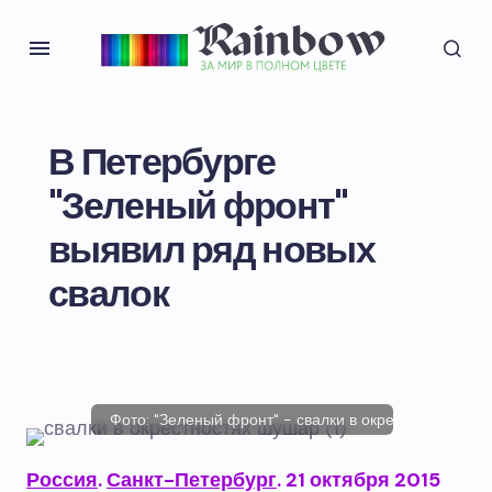
В Петербурге
"Зеленый фронт"
выявил ряд новых
свалок
Фото: "Зеленый фронт" - свалки в окрестности Шуш
Россия
.
Санкт-Петербург
. 21 октября 2015