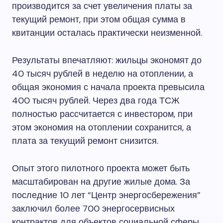
производится за счет увеличения платы за
текущий ремонт, при этом общая сумма в
квитанции осталась практически неизменной.
Результаты впечатляют: жильцы экономят до
40 тысяч рублей в неделю на отоплении, а
общая экономия с начала проекта превысила
400 тысяч рублей. Через два года ТСЖ
полностью рассчитается с инвестором, при
этом экономия на отоплении сохранится, а
плата за текущий ремонт снизится.
Опыт этого пилотного проекта может быть
масштабирован на другие жилые дома. За
последние 10 лет “Центр энергосбережения”
заключил более 700 энергосервисных
контрактов для объектов социальной сферы,