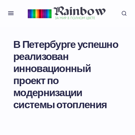
В Петербурге успешно
реализован
инновационный
проект по
модернизации
системы отопления