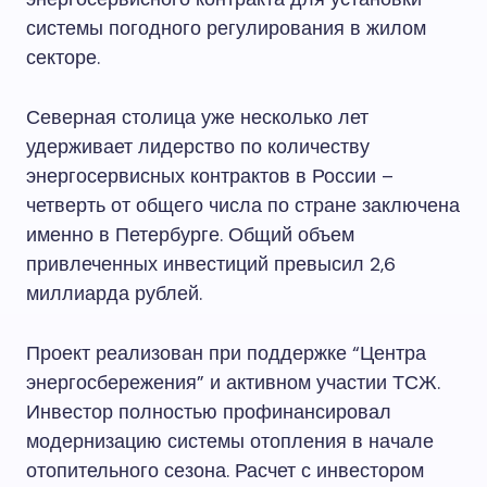
системы погодного регулирования в жилом
секторе.
Северная столица уже несколько лет
удерживает лидерство по количеству
энергосервисных контрактов в России –
четверть от общего числа по стране заключена
именно в Петербурге. Общий объем
привлеченных инвестиций превысил 2,6
миллиарда рублей.
Проект реализован при поддержке “Центра
энергосбережения” и активном участии ТСЖ.
Инвестор полностью профинансировал
модернизацию системы отопления в начале
отопительного сезона. Расчет с инвестором