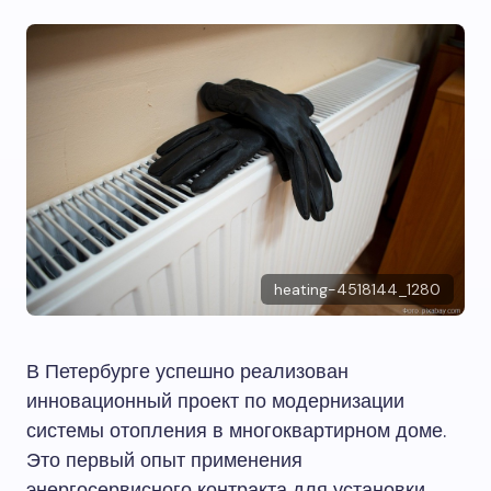
heating-4518144_1280
В Петербурге успешно реализован
инновационный проект по модернизации
системы отопления в многоквартирном доме.
Это первый опыт применения
энергосервисного контракта для установки