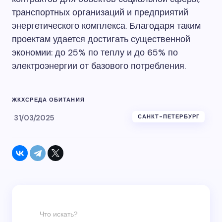
транспортных организаций и предприятий
энергетического комплекса. Благодаря таким
проектам удается достигать существенной
экономии: до 25% по теплу и до 65% по
электроэнергии от базового потребления.
ЖКХ
СРЕДА ОБИТАНИЯ
31/03/2025
САНКТ-ПЕТЕРБУРГ