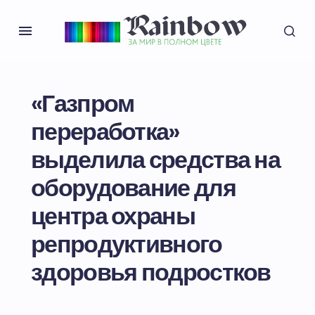
«Газпром
переработка»
выделила средства на
оборудование для
центра охраны
репродуктивного
здоровья подростков