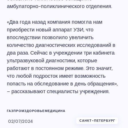
амбулаторно-поликлинического отделения.
«Два года назад компания помогла нам
приобрести новый аппарат УЗИ, что
впоследствии позволило увеличить
количество диагностических исследований в
два раза. Сейчас в учреждении три кабинета
ультразвуковой диагностики, которые
работают в постоянном режиме. Это значит,
что любой подросток имеет возможность
попасть на обследование в день обращения»,
– рассказывают специалисты учреждения.
ГАЗПРОМ
ЗДОРОВЬЕ
МЕДИЦИНА
02/07/2024
САНКТ-ПЕТЕРБУРГ