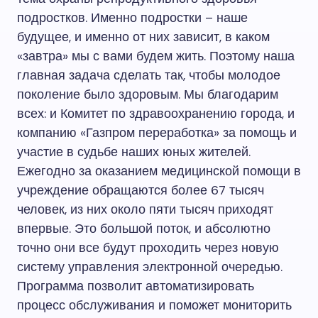
подростков. Именно подростки – наше
будущее, и именно от них зависит, в каком
«завтра» мы с вами будем жить. Поэтому наша
главная задача сделать так, чтобы молодое
поколение было здоровым. Мы благодарим
всех: и Комитет по здравоохранению города, и
компанию «Газпром переработка» за помощь и
участие в судьбе наших юных жителей.
Ежегодно за оказанием медицинской помощи в
учреждение обращаются более 67 тысяч
человек, из них около пяти тысяч приходят
впервые. Это большой поток, и абсолютно
точно они все будут проходить через новую
систему управления электронной очередью.
Программа позволит автоматизировать
процесс обслуживания и поможет мониторить