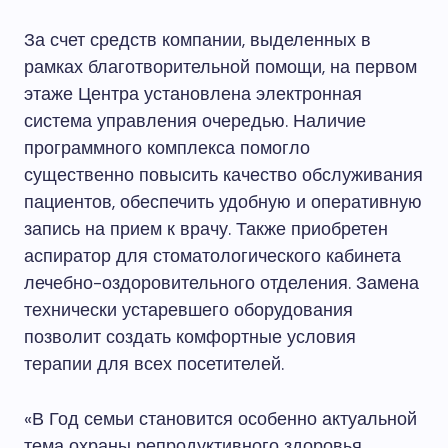
За счет средств компании, выделенных в
рамках благотворительной помощи, на первом
этаже Центра установлена электронная
система управления очередью. Наличие
программного комплекса помогло
существенно повысить качество обслуживания
пациентов, обеспечить удобную и оперативную
запись на прием к врачу. Также приобретен
аспиратор для стоматологического кабинета
лечебно-оздоровительного отделения. Замена
технически устаревшего оборудования
позволит создать комфортные условия
терапии для всех посетителей.
«В Год семьи становится особенно актуальной
тема охраны репродуктивного здоровья