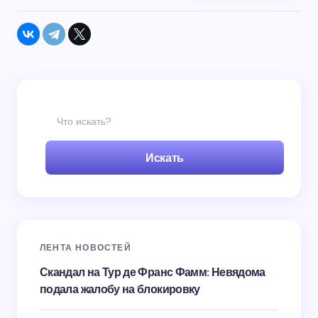
Искать
ЛЕНТА НОВОСТЕЙ
Скандал на Тур де Франс Фамм: Невядома
подала жалобу на блокировку