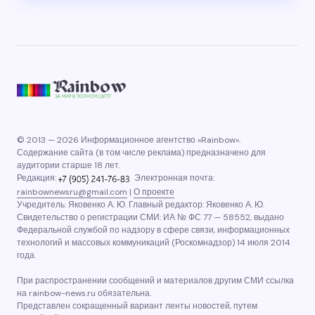
© 2013 — 2026 Информационное агентство «Rainbow».
Содержание сайта (в том числе реклама) предназначено для
аудитории старше 18 лет.
Редакция:
Электронная почта:
rainbownewsru@gmail.com
|
О проекте
Учредитель: Яковенко А. Ю. Главный редактор: Яковенко А. Ю.
Свидетельство о регистрации СМИ: ИА № ФС 77 — 58552, выдано
Федеральной службой по надзору в сфере связи, информационных
технологий и массовых коммуникаций (Роскомнадзор) 14 июля 2014
года.
При распространении сообщений и материалов другим СМИ ссылка
на rainbow-news.ru обязательна.
Представлен сокращенный вариант ленты новостей, путем