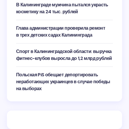
В Калининграде мужчина пытался украсть
косметику на 24 тыс. рублей
Глава администрации проверила ремонт
в трех детских садах Калининграда
Спорт в Калининградской области: выручка
фитнес-клубов выросла до 1,2 млрд рублей
Польская PiS обещает депортировать
неработающих украинцев в случае победы
на выборах