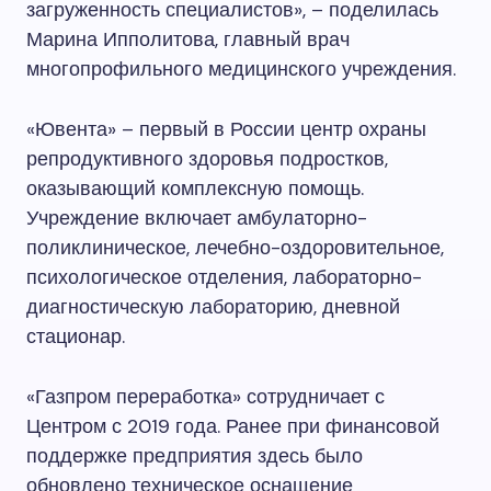
загруженность специалистов», – поделилась
Марина Ипполитова, главный врач
многопрофильного медицинского учреждения.
«Ювента» – первый в России центр охраны
репродуктивного здоровья подростков,
оказывающий комплексную помощь.
Учреждение включает амбулаторно-
поликлиническое, лечебно-оздоровительное,
психологическое отделения, лабораторно-
диагностическую лабораторию, дневной
стационар.
«Газпром переработка» сотрудничает с
Центром с 2019 года. Ранее при финансовой
поддержке предприятия здесь было
обновлено техническое оснащение