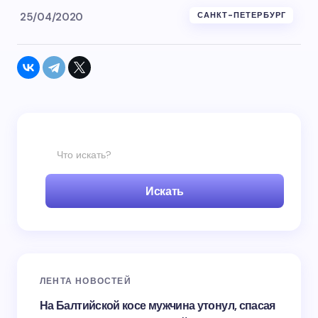
25/04/2020
САНКТ-ПЕТЕРБУРГ
Искать
ЛЕНТА НОВОСТЕЙ
На Балтийской косе мужчина утонул, спасая