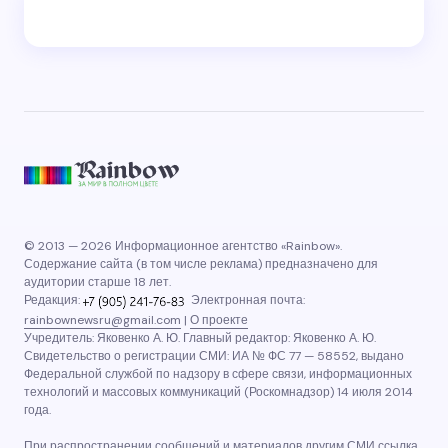
© 2013 — 2026 Информационное агентство «Rainbow».
Содержание сайта (в том числе реклама) предназначено для
аудитории старше 18 лет.
Редакция:
Электронная почта:
rainbownewsru@gmail.com
|
О проекте
Учредитель: Яковенко А. Ю. Главный редактор: Яковенко А. Ю.
Свидетельство о регистрации СМИ: ИА № ФС 77 — 58552, выдано
Федеральной службой по надзору в сфере связи, информационных
технологий и массовых коммуникаций (Роскомнадзор) 14 июля 2014
года.
При распространении сообщений и материалов другим СМИ ссылка