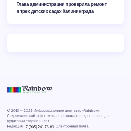
Глава администрации проверила ремонт
в трех детских садах Калининграда
© 2013 — 2026 Информационное агентство «Rainbow».
Содержание сайта (в том числе реклама) предназначено для
аудитории старше 18 лет.
Редакция:
Электронная почта: