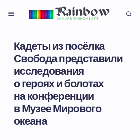
Кадеты из посёлка
Свобода представили
исследования
о героях и болотах
на конференции
в Музее Мирового
океана