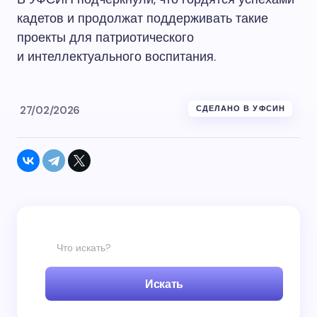
кадетов и продолжат поддерживать такие
проекты для патриотического
и интеллектуального воспитания.
27/02/2026
СДЕЛАНО В УФСИН
Искать