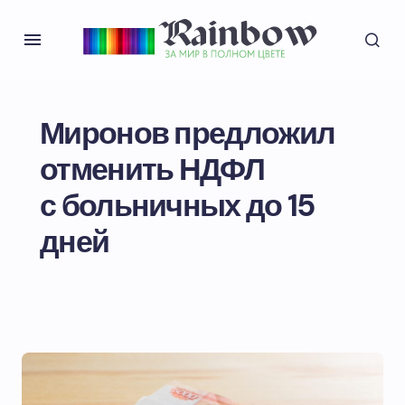
Миронов предложил
отменить НДФЛ
с больничных до 15
дней