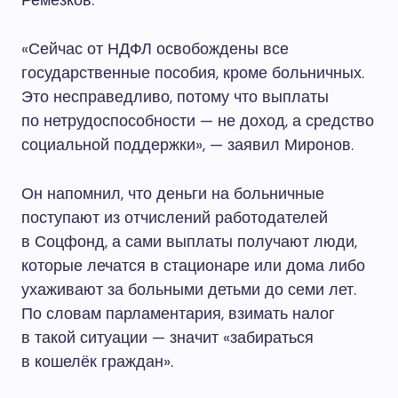
Ремезков.
«Сейчас от НДФЛ освобождены все
государственные пособия, кроме больничных.
Это несправедливо, потому что выплаты
по нетрудоспособности — не доход, а средство
социальной поддержки», — заявил Миронов.
Он напомнил, что деньги на больничные
поступают из отчислений работодателей
в Соцфонд, а сами выплаты получают люди,
которые лечатся в стационаре или дома либо
ухаживают за больными детьми до семи лет.
По словам парламентария, взимать налог
в такой ситуации — значит «забираться
в кошелёк граждан».