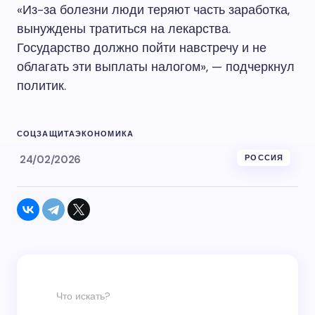
«Из-за болезни люди теряют часть заработка,
вынуждены тратиться на лекарства.
Государство должно пойти навстречу и не
облагать эти выплаты налогом», — подчеркнул
политик.
СОЦЗАЩИТА
ЭКОНОМИКА
24/02/2026
РОССИЯ