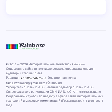
© 2013 — 2026 Информационное агентство «Rainbow».
Содержание сайта (в том числе реклама) предназначено для
аудитории старше 18 лет.
Редакция:
Электронная почта:
rainbownewsru@gmail.com
|
О проекте
Учредитель: Яковенко А. Ю. Главный редактор: Яковенко А. Ю.
Свидетельство о регистрации СМИ: ИА № ФС 77 — 58552, выдано
Федеральной службой по надзору в сфере связи, информационных
технологий и массовых коммуникаций (Роскомнадзор) 14 июля 2014
года.