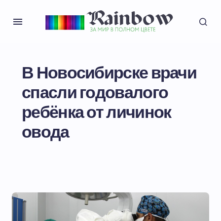
В Новосибирске врачи
спасли годовалого
ребёнка от личинок
овода