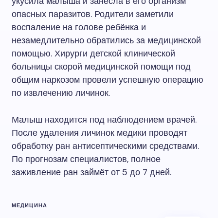
укусила малыша и занесла в его организм
опасных паразитов. Родители заметили
воспаление на голове ребёнка и
незамедлительно обратились за медицинской
помощью. Хирурги детской клинической
больницы скорой медицинской помощи под
общим наркозом провели успешную операцию
по извлечению личинок.
Малыш находится под наблюдением врачей.
После удаления личинок медики проводят
обработку ран антисептическими средствами.
По прогнозам специалистов, полное
заживление ран займёт от 5 до 7 дней.
МЕДИЦИНА