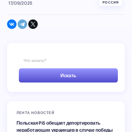
17/09/2025
РОССИЯ
Искать
ЛЕНТА НОВОСТЕЙ
Польская PiS обещает депортировать
неработающих украинцев в случае победы