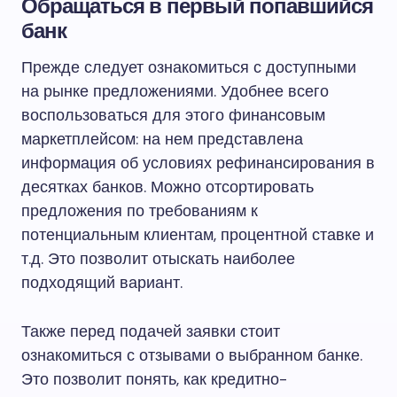
Обращаться в первый попавшийся
банк
Прежде следует ознакомиться с доступными
на рынке предложениями. Удобнее всего
воспользоваться для этого финансовым
маркетплейсом: на нем представлена
информация об условиях рефинансирования в
десятках банков. Можно отсортировать
предложения по требованиям к
потенциальным клиентам, процентной ставке и
т.д. Это позволит отыскать наиболее
подходящий вариант.
Также перед подачей заявки стоит
ознакомиться с отзывами о выбранном банке.
Это позволит понять, как кредитно-