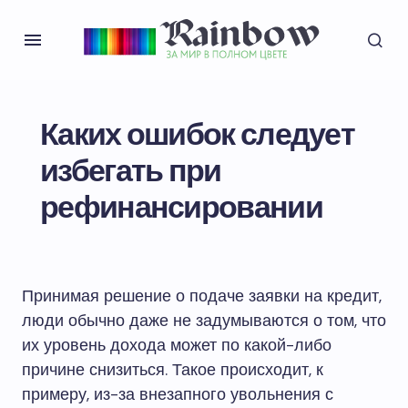
Каких ошибок следует
избегать при
рефинансировании
Принимая решение о подаче заявки на кредит,
люди обычно даже не задумываются о том, что
их уровень дохода может по какой-либо
причине снизиться. Такое происходит, к
примеру, из-за внезапного увольнения с