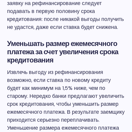
заявку на рефинансирование следует
подавать в первую половину срока
кредитования: после никакой выгоды получить
не удастся, даже если ставка будет снижена.
Уменьшать размер ежемесячного
платежа за счет увеличения срока
кредитования
Извлечь выгоду из рефинансирования
возможно, если ставка по новому кредиту
будет как минимум на 1,5% ниже, чем по
старому. Нередко банки предлагают увеличить
срок кредитования, чтобы уменьшить размер
ежемесячного платежа. В результате заемщику
приходится серьезно переплачивать.
Уменьшение размера ежемесячного платежа