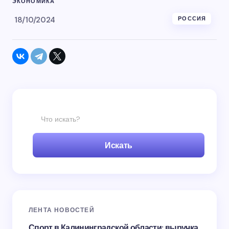
ЭКОНОМИКА
18/10/2024
РОССИЯ
Искать
ЛЕНТА НОВОСТЕЙ
Спорт в Калининградской области: выручка