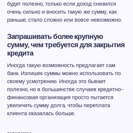
будет полезно, только если доход снизился
очень сильно и вносить такую же сумму, как
раньше, стало сложно или вовсе невозможно.
Запрашивать более крупную
сумму, чем требуется для закрытия
кредита
Иногда такую возможность предлагает сам
банк. Излишек суммы можно использовать по
своему усмотрению. Иногда это бывает
полезно, но в большинстве случаев кредитно-
финансовая организация просто пытается
увеличить сумму долга, чтобы переплата
клиента оказалась больше.