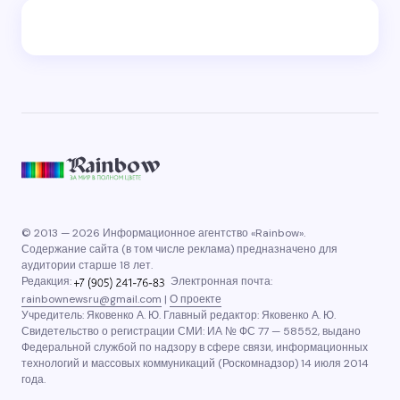
© 2013 — 2026 Информационное агентство «Rainbow».
Содержание сайта (в том числе реклама) предназначено для
аудитории старше 18 лет.
Редакция:
Электронная почта:
rainbownewsru@gmail.com
|
О проекте
Учредитель: Яковенко А. Ю. Главный редактор: Яковенко А. Ю.
Свидетельство о регистрации СМИ: ИА № ФС 77 — 58552, выдано
Федеральной службой по надзору в сфере связи, информационных
технологий и массовых коммуникаций (Роскомнадзор) 14 июля 2014
года.