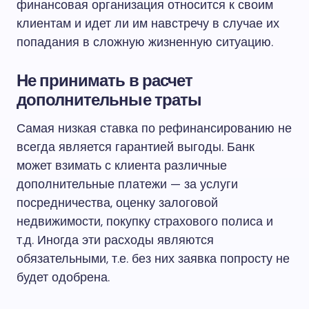
финансовая организация относится к своим
клиентам и идет ли им навстречу в случае их
попадания в сложную жизненную ситуацию.
Не принимать в расчет
дополнительные траты
Самая низкая ставка по рефинансированию не
всегда является гарантией выгоды. Банк
может взимать с клиента различные
дополнительные платежи — за услуги
посредничества, оценку залоговой
недвижимости, покупку страхового полиса и
т.д. Иногда эти расходы являются
обязательными, т.е. без них заявка попросту не
будет одобрена.