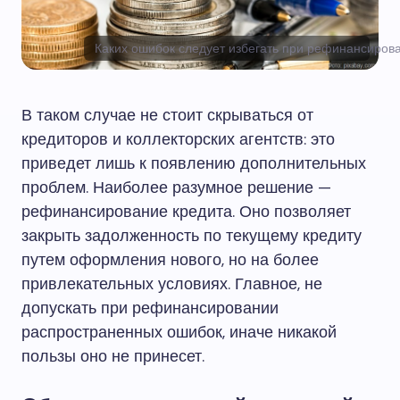
Каких ошибок следует избегать при рефинансиров
В таком случае не стоит скрываться от
кредиторов и коллекторских агентств: это
приведет лишь к появлению дополнительных
проблем. Наиболее разумное решение —
рефинансирование кредита. Оно позволяет
закрыть задолженность по текущему кредиту
путем оформления нового, но на более
привлекательных условиях. Главное, не
допускать при рефинансировании
распространенных ошибок, иначе никакой
пользы оно не принесет.