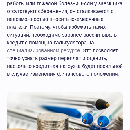
работы или тяжелой болезни. Если у заемщика
отсутствуют сбережения, он сталкивается с
невозможностью вносить ежемесячные
платежи. Поэтому, чтобы избежать таких
ситуаций, необходимо заранее рассчитывать
кредит с помощью калькулятора на
специализированном ресурсе
. Это позволяет
точно узнать размер переплат и оценить,
насколько кредитная нагрузка будет посильной
в случае изменения финансового положения.