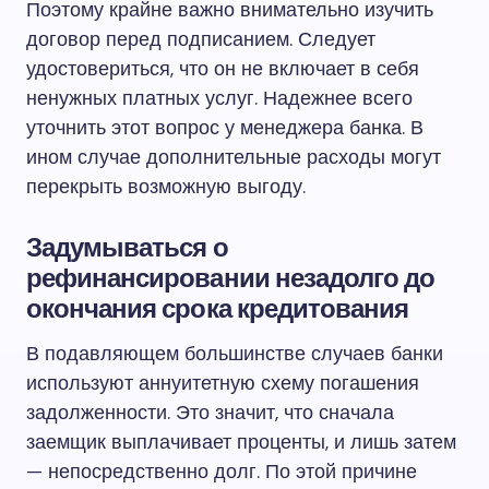
Поэтому крайне важно внимательно изучить
договор перед подписанием. Следует
удостовериться, что он не включает в себя
ненужных платных услуг. Надежнее всего
уточнить этот вопрос у менеджера банка. В
ином случае дополнительные расходы могут
перекрыть возможную выгоду.
Задумываться о
рефинансировании незадолго до
окончания срока кредитования
В подавляющем большинстве случаев банки
используют аннуитетную схему погашения
задолженности. Это значит, что сначала
заемщик выплачивает проценты, и лишь затем
— непосредственно долг. По этой причине