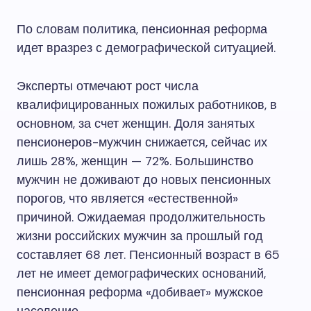
По словам политика, пенсионная реформа
идет вразрез с демографической ситуацией.
Эксперты отмечают рост числа
квалифицированных пожилых работников, в
основном, за счет женщин. Доля занятых
пенсионеров-мужчин снижается, сейчас их
лишь 28%, женщин — 72%. Большинство
мужчин не доживают до новых пенсионных
порогов, что является «естественной»
причиной. Ожидаемая продолжительность
жизни российских мужчин за прошлый год
составляет 68 лет. Пенсионный возраст в 65
лет не имеет демографических оснований,
пенсионная реформа «добивает» мужское