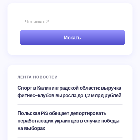
Искать
ЛЕНТА НОВОСТЕЙ
Спорт в Калининградской области: выручка
фитнес-клубов выросла до 1,2 млрд рублей
Польская PiS обещает депортировать
неработающих украинцев в случае победы
на выборах