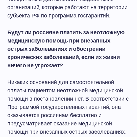
организаций, которые работают на территории
субъекта РФ по программа госгарантий.
Будут ли россияне платить за неотложную
медицинскую помощь при внезапных
острых заболеваниях и обострении
хронических заболеваний, если их жизни
ничего не угрожает?
Никаких оснований для самостоятельной
оплаты пациентом неотложной медицинской
помощи в постановлении нет. В соответствии с
Программой государственных гарантий, она
оказывается россиянам бесплатно и
предусматривает оказание медицинской
помощи при внезапных острых заболеваниях,