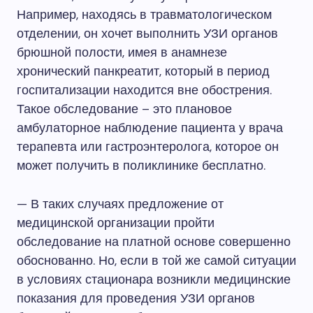
Например, находясь в травматологическом
отделении, он хочет выполнить УЗИ органов
брюшной полости, имея в анамнезе
хронический панкреатит, который в период
госпитализации находится вне обострения.
Такое обследование – это плановое
амбулаторное наблюдение пациента у врача
терапевта или гастроэнтеролога, которое он
может получить в поликлинике бесплатно.
— В таких случаях предложение от
медицинской организации пройти
обследование на платной основе совершенно
обоснованно. Но, если в той же самой ситуации
в условиях стационара возникли медицинские
показания для проведения УЗИ органов