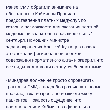
Ранее СМИ обратили внимание на
обновленные Кабмином Правила
предоставления платных медуслуг, по
которым возможности для оказания платной
медпомощи значительно расширяются с 1
сентября. Помощник министра
здравоохранения Алексей Кузнецов назвал
это «неквалифицированной оценкой
содержания нормативного акта» и заверил, что
все виды медпомощи останутся бесплатными.
«Минздрав должен не просто опровергать
трактовки СМИ, а подробно разъяснить новые
правила, пока вопросы не возникли уже у
пациентов. Пока есть ощущение, что
постановлением Кабмина в официально