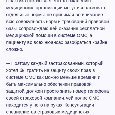
Практика показывает, что, к сожалению,
медицинские организации могут использовать
отдельные нормы, не принимая во внимание
всю совокупность норм и требований правовой
базы, сопровождающей оказание бесплатной
медицинской помощи в системе ОМС, а
пациенту во всех нюансах разобраться крайне
сложно.
— Поэтому каждый застрахованный, который
хотел бы тратить на защиту своих прав в
системе ОМС как можно меньше времени и
быть максимально обеспечен правовой
защитой, должен просто знать номер телефона
своей страховой компании, чей полис ОМС
находится у него на руках. Консультации
специалистов страховых медицинских