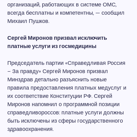
организаций, работающих в системе ОМС,
всегда бесплатны и компетентны, — сообщил
Михаил Пушков.
Сергей Миронов призвал исключить
платные услуги из госмедицины
Председатель партии «Справедливая Россия
– За правду» Сергей Миронов призвал
Минздрав детально разъяснить новые
правила предоставления платных медуслуг и
их соответствие Конституции РФ. Сергей
Миронов напомнил о программной позиции
справедливороссов: платные услуги должны
быть исключены из сферы государственного
здравоохранения.