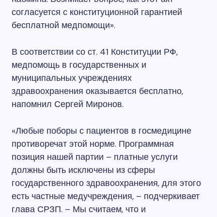
согласуется с конституционной гарантией
бесплатной медпомощи».
В соответствии со ст. 41 Конституции РФ,
медпомощь в государственных и
муниципальных учреждениях
здравоохранения оказывается бесплатно,
напомнил Сергей Миронов.
«Любые поборы с пациентов в госмедицине
противоречат этой норме. Программная
позиция нашей партии – платные услуги
должны быть исключены из сферы
государственного здравоохранения, для этого
есть частные медучреждения, – подчеркивает
глава СРЗП. – Мы считаем, что и