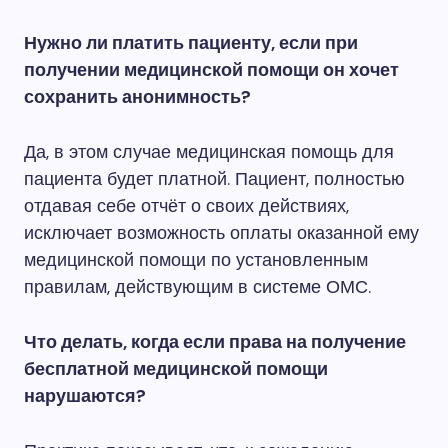
Нужно ли платить пациенту, если при
получении медицинской помощи он хочет
сохранить анонимность?
Да, в этом случае медицинская помощь для
пациента будет платной. Пациент, полностью
отдавая себе отчёт о своих действиях,
исключает возможность оплаты оказанной ему
медицинской помощи по установленным
правилам, действующим в системе ОМС.
Что делать, когда если права на получение
бесплатной медицинской помощи
нарушаются?