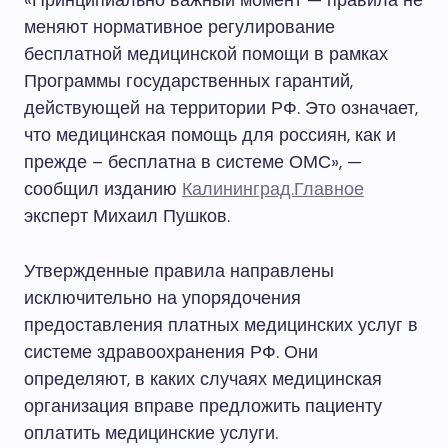
«Принципиально важный момент — правила не
меняют нормативное регулирование
бесплатной медицинской помощи в рамках
Программы государственных гарантий,
действующей на территории РФ. Это означает,
что медицинская помощь для россиян, как и
прежде – бесплатна в системе ОМС», —
сообщил изданию
Калининград.Главное
эксперт Михаил Пушков.
Утвержденные правила направлены
исключительно на упорядочения
предоставления платных медицинских услуг в
системе здравоохранения РФ. Они
определяют, в каких случаях медицинская
организация вправе предложить пациенту
оплатить медицинские услуги.