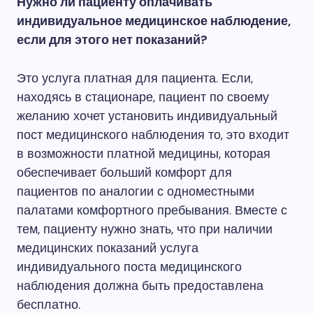
Нужно ли пациенту оплачивать
индивидуальное медицинское наблюдение,
если для этого нет показаний?
Это услуга платная для пациента. Если,
находясь в стационаре, пациент по своему
желанию хочет установить индивидуальный
пост медицинского наблюдения то, это входит
в возможности платной медицины, которая
обеспечивает больший комфорт для
пациентов по аналогии с одноместными
палатами комфортного пребывания. Вместе с
тем, пациенту нужно знать, что при наличии
медицинских показаний услуга
индивидуального поста медицинского
наблюдения должна быть предоставлена
бесплатно.