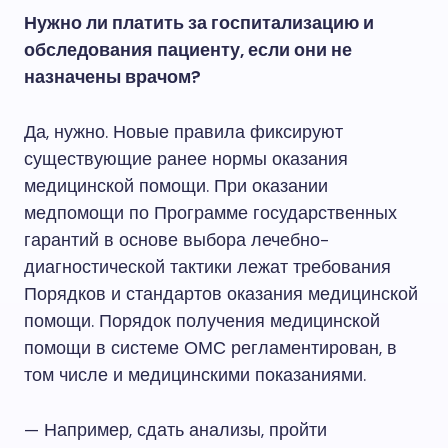
Нужно ли платить за госпитализацию и
обследования пациенту, если они не
назначены врачом?
Да, нужно. Новые правила фиксируют
существующие ранее нормы оказания
медицинской помощи. При оказании
медпомощи по Программе государственных
гарантий в основе выбора лечебно-
диагностической тактики лежат требования
Порядков и стандартов оказания медицинской
помощи. Порядок получения медицинской
помощи в системе ОМС регламентирован, в
том числе и медицинскими показаниями.
— Например, сдать анализы, пройти