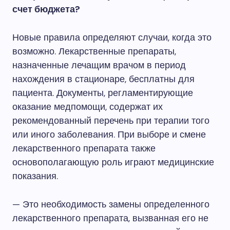
счет бюджета?
Новые правила определяют случаи, когда это
возможно. Лекарственные препараты,
назначенные лечащим врачом в период
нахождения в стационаре, бесплатны для
пациента. Документы, регламентирующие
оказание медпомощи, содержат их
рекомендованный перечень при терапии того
или иного заболевания. При выборе и смене
лекарственного препарата также
основополагающую роль играют медицинские
показания.
— Это необходимость замены определенного
лекарственного препарата, вызванная его не