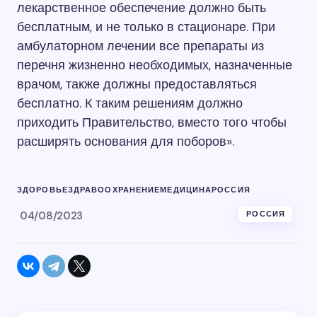
лекарственное обеспечение должно быть
бесплатным, и не только в стационаре. При
амбулаторном лечении все препараты из
перечня жизненно необходимых, назначенные
врачом, также должны предоставляться
бесплатно. К таким решениям должно
приходить Правительство, вместо того чтобы
расширять основания для поборов».
ЗДОРОВЬЕ
ЗДРАВООХРАНЕНИЕ
МЕДИЦИНА
РОССИЯ
04/08/2023
РОССИЯ