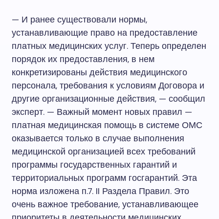
— И ранее существовали нормы,
устанавливающие право на предоставление
платных медицинских услуг. Теперь определен
порядок их предоставления, в нем
конкретизированы действия медицинского
персонала, требования к условиям Договора и
другие организационные действия, — сообщил
эксперт. — Важный момент новых правил —
платная медицинская помощь в системе ОМС
оказывается только в случае выполнения
медицинской организацией всех требований
программы государственных гарантий и
территориальных программ госгарантий. Эта
норма изложена п.7. II Раздела Правил. Это
очень важное требование, устанавливающее
приоритеты в деятельности медицинских