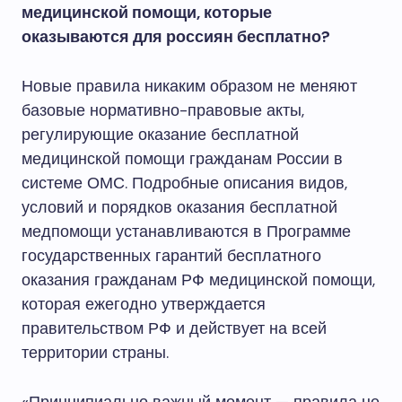
медицинской помощи, которые
оказываются для россиян бесплатно?
Новые правила никаким образом не меняют
базовые нормативно-правовые акты,
регулирующие оказание бесплатной
медицинской помощи гражданам России в
системе ОМС. Подробные описания видов,
условий и порядков оказания бесплатной
медпомощи устанавливаются в Программе
государственных гарантий бесплатного
оказания гражданам РФ медицинской помощи,
которая ежегодно утверждается
правительством РФ и действует на всей
территории страны.