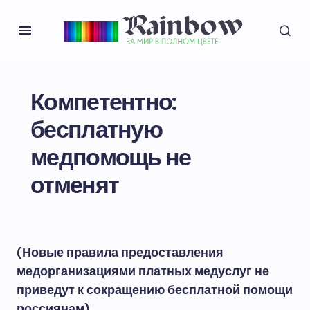
Компетентно:
бесплатную
медпомощь не
отменят
(Новые правила предоставления
медорганизациями платных медуслуг не
приведут к сокращению бесплатной помощи
россиянам)