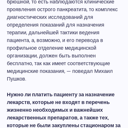
брюшной, то есть наблюдаются клинические
проявления острого панкреатита, то комплекс
диагностических исследований для
определения показаний для назначения
терапии, дальнейшей тактики ведения
пациента, а, возможно, и его перевода в
профильное отделение медицинской
организации, должен быть выполнен
бесплатно, так как имеет соответствующие
медицинские показания, — поведал Михаил
Пушков.
Нужно ли платить пациенту за назначение
лекарств, которые не входят в перечень
жизненно необходимых и важнейших
лекарственных препаратов, а также тех,
которые не были закуплены стационаром за