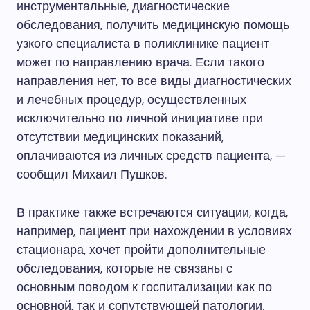
инструментальные, диагностические
обследования, получить медицинскую помощь
узкого специалиста в поликлинике пациент
может по направлению врача. Если такого
направления нет, то все виды диагностических
и лечебных процедур, осуществленных
исключительно по личной инициативе при
отсутствии медицинских показаний,
оплачиваются из личных средств пациента, —
сообщил Михаил Пушков.
В практике также встречаются ситуации, когда,
например, пациент при нахождении в условиях
стационара, хочет пройти дополнительные
обследования, которые не связаны с
основным поводом к госпитализации как по
основной, так и сопутствующей патологии.