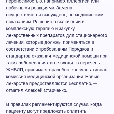
переносимостью, например, аллергией или
побочными реакциями. Замена
осуществляется вынуждено, по медицинским
показаниям. Решение о включении в
комплексную терапию и закупку
лекарственных препаратов для стационарного
лечения, которые должны применяться в
соответствии с требованиям Порядков и
стандартов оказания медицинской помощи при
таких заболеваниях и не входят в перечень
ЖНВЛП, принимает врачебно-консультативная
комиссия медицинской организации. Новые
лекарства предоставляются бесплатно, —
отметил Алексей Старченко.
В правилах регламентируются случаи, когда
пациенту могут предложить оплатить