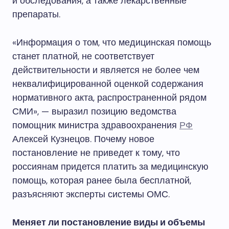
и обследования, а также лекарственные
препараты.
«Информация о том, что медицинская помощь
станет платной, не соответствует
действительности и является не более чем
неквалифицированной оценкой содержания
нормативного акта, распространенной рядом
СМИ», — выразил позицию ведомства
помощник министра здравоохранения
РФ
Алексей Кузнецов. Почему новое
постановление не приведет к тому, что
россиянам придется платить за медицинскую
помощь, которая ранее была бесплатной,
разъясняют эксперты системы ОМС.
Меняет ли постановление виды и объемы