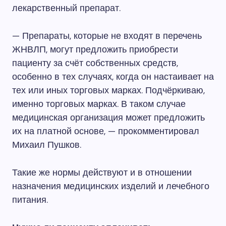
лекарственный препарат.
— Препараты, которые не входят в перечень
ЖНВЛП, могут предложить приобрести
пациенту за счёт собственных средств,
особенно в тех случаях, когда он настаивает на
тех или иных торговых марках. Подчёркиваю,
именно торговых марках. В таком случае
медицинская организация может предложить
их на платной основе, — прокомментировал
Михаил Пушков.
Такие же нормы действуют и в отношении
назначения медицинских изделий и лечебного
питания.