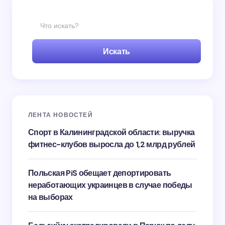
Искать
ЛЕНТА НОВОСТЕЙ
Спорт в Калининградской области: выручка
фитнес-клубов выросла до 1,2 млрд рублей
Польская PiS обещает депортировать
неработающих украинцев в случае победы
на выборах