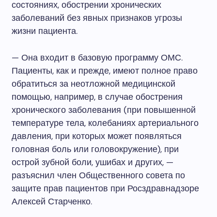
состояниях, обострении хронических
заболеваний без явных признаков угрозы
жизни пациента.
— Она входит в базовую программу ОМС.
Пациенты, как и прежде, имеют полное право
обратиться за неотложной медицинской
помощью, например, в случае обострения
хронического заболевания (при повышенной
температуре тела, колебаниях артериального
давления, при которых может появляться
головная боль или головокружение), при
острой зубной боли, ушибах и других, —
разъяснил член Общественного совета по
защите прав пациентов при Росздравнадзоре
Алексей Старченко.