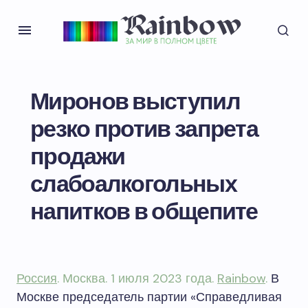
Миронов выступил
резко против запрета
продажи
слабоалкогольных
напитков в общепите
Россия
. Москва. 1 июля 2023 года.
Rainbow
.
В
Москве председатель партии «Справедливая