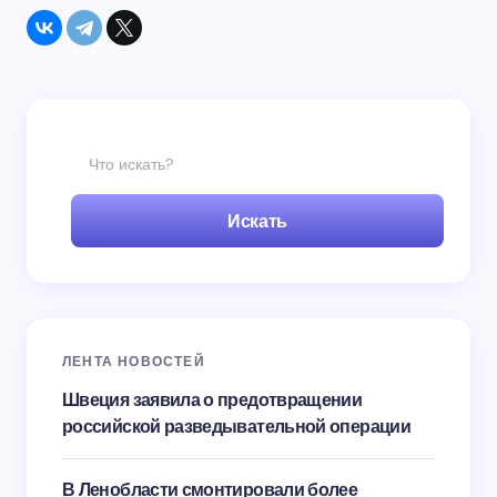
Искать
ЛЕНТА НОВОСТЕЙ
Швеция заявила о предотвращении
российской разведывательной операции
В Ленобласти смонтировали более