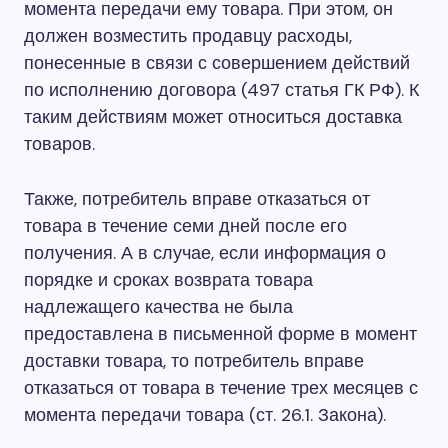
момента передачи ему товара. При этом, он
должен возместить продавцу расходы,
понесенные в связи с совершением действий
по исполнению договора (497 статья ГК РФ). К
таким действиям может относиться доставка
товаров.
Также, потребитель вправе отказаться от
товара в течение семи дней после его
получения. А в случае, если информация о
порядке и сроках возврата товара
надлежащего качества не была
предоставлена в письменной форме в момент
доставки товара, то потребитель вправе
отказаться от товара в течение трех месяцев с
момента передачи товара (ст. 26.1. Закона).