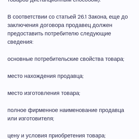
В соответствии со статьей 26.1 Закона, еще до
заключения договора продавец должен
предоставить потребителю следующие
сведения:
основные потребительские свойства товара;
место нахождения продавца;
место изготовления товара;
полное фирменное наименование продавца
или изготовителя;
цену и условия приобретения товара;