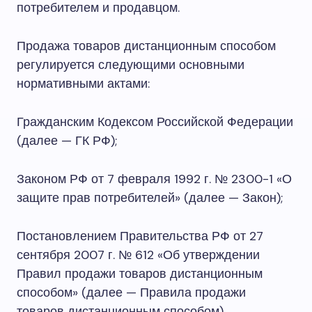
потребителем и продавцом.
Продажа товаров дистанционным способом
регулируется следующими основными
нормативными актами:
Гражданским Кодексом Российской Федерации
(далее — ГК РФ);
Законом РФ от 7 февраля 1992 г. № 2300-1 «О
защите прав потребителей» (далее — Закон);
Постановлением Правительства РФ от 27
сентября 2007 г. № 612 «Об утверждении
Правил продажи товаров дистанционным
способом» (далее — Правила продажи
товаров дистанционным способом).