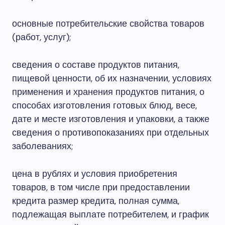
основные потребительские свойства товаров
(работ, услуг);
сведения о составе продуктов питания,
пищевой ценности, об их назначении, условиях
применения и хранения продуктов питания, о
способах изготовления готовых блюд, весе,
дате и месте изготовления и упаковки, а также
сведения о противопоказаниях при отдельных
заболеваниях;
цена в рублях и условия приобретения
товаров, в том числе при предоставлении
кредита размер кредита, полная сумма,
подлежащая выплате потребителем, и график