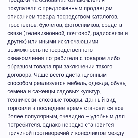
продажи на основании ознакомления
покупателя с предложенным продавцом
описанием товара посредством каталогов,
проспектов, буклетов, фотоснимков, средств
связи (телевизионной, почтовой, радиосвязи и
других) или иными исключающими
возможность непосредственного
ознакомления потребителя с товаром либо
образцом товара при заключении такого
договора. Чаще всего дистанционным
способом реализуется мебель, одежда, обувь,
семена и саженцы садовых культур,
технически-сложные товары. Данный вид
торговли в последнее время становится все
более популярным, очевидно – удобным для
потребителя, однако нередко становится
причиной противоречий и конфликтов между