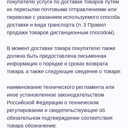
покупателю услуги по доставке товаров путем
их пересылки почтовыми отправлениями или
перевозки с указанием используемого способа
доставки и вида транспорта (п. 3 Правил
продажи товаров дистанционным способом).
В момент доставки товара покупателю также
должна быть предоставлена письменная
информация о порядке и сроках возврата
товара, а также следующие сведения о товаре:
наименование технического регламента или
иное установленное законодательством
Российской Федерации о техническом
регулировании и свидетельствующее об
обязательном подтверждении соответствия
товара обозначение;