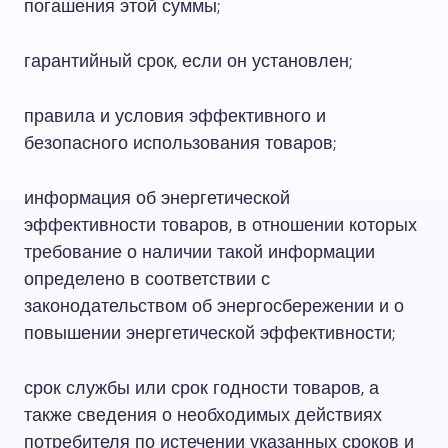
погашения этой суммы;
гарантийный срок, если он установлен;
правила и условия эффективного и
безопасного использования товаров;
информация об энергетической
эффективности товаров, в отношении которых
требование о наличии такой информации
определено в соответствии с
законодательством об энергосбережении и о
повышении энергетической эффективности;
срок службы или срок годности товаров, а
также сведения о необходимых действиях
потребителя по истечении указанных сроков и