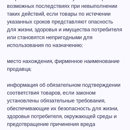
возможных последствиях при невыполнении
таких действий, если товары по истечении
указанных сроков представляют опасность
для жизни, здоровья и имущества потребителя
или становятся непригодными для
использования по назначению;
место нахождения, фирменное наименование
продавца;
информация об обязательном подтверждении
соответствия товаров, если законом
установлены обязательные требования,
обеспечивающие их безопасность для жизни,
здоровья потребителя, окружающей среды и
предотвращение причинения вреда