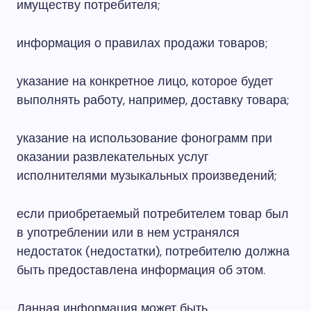
имуществу потребителя;
информация о правилах продажи товаров;
указание на конкретное лицо, которое будет
выполнять работу, например, доставку товара;
указание на использование фонограмм при
оказании развлекательных услуг
исполнителями музыкальных произведений;
если приобретаемый потребителем товар был
в употреблении или в нем устранялся
недостаток (недостатки), потребителю должна
быть предоставлена информация об этом.
Данная информация может быть