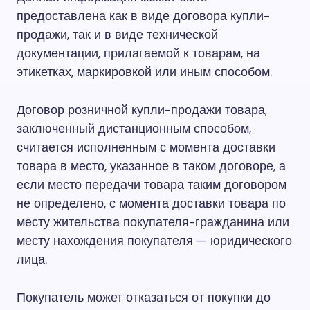
предоставлена как в виде договора купли-
продажи, так и в виде технической
документации, прилагаемой к товарам, на
этикетках, маркировкой или иным способом.
Договор розничной купли-продажи товара,
заключенный дистанционным способом,
считается исполненным с момента доставки
товара в место, указанное в таком договоре, а
если место передачи товара таким договором
не определено, с момента доставки товара по
месту жительства покупателя-гражданина или
месту нахождения покупателя — юридического
лица.
Покупатель может отказаться от покупки до