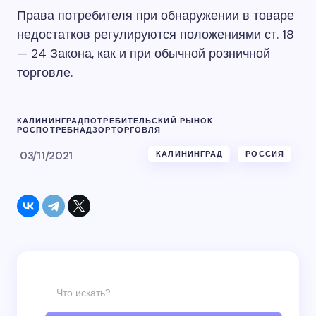
Права потребителя при обнаружении в товаре
недостатков регулируются положениями ст. 18
— 24 Закона, как и при обычной розничной
торговле.
КАЛИНИНГРАД
ПОТРЕБИТЕЛЬСКИЙ РЫНОК
РОСПОТРЕБНАДЗОР
ТОРГОВЛЯ
03/11/2021
КАЛИНИНГРАД
РОССИЯ