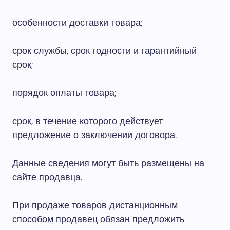
особенности доставки товара;
срок службы, срок годности и гарантийный
срок;
порядок оплаты товара;
срок, в течение которого действует
предложение о заключении договора.
Данные сведения могут быть размещены на
сайте продавца.
При продаже товаров дистанционным
способом продавец обязан предложить