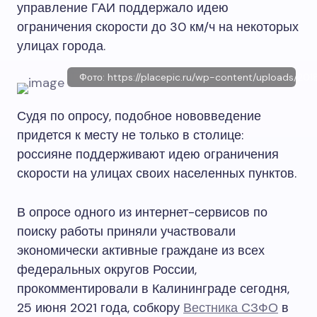
управление ГАИ поддержало идею
ограничения скорости до 30 км/ч на некоторых
улицах города.
Фото: https://placepic.ru/wp-content/uploads/201
Судя по опросу, подобное нововведение
придется к месту не только в столице:
россияне поддерживают идею ограничения
скорости на улицах своих населенных пунктов.
В опросе одного из интернет-сервисов по
поиску работы приняли участвовали
экономически активные граждане из всех
федеральных округов России,
прокомментировали в Калининграде сегодня,
25 июня 2021 года, собкору
Вестника СЗФО
в