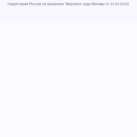
территории России по решению Тверского суда Москвы от 21.03.2022.