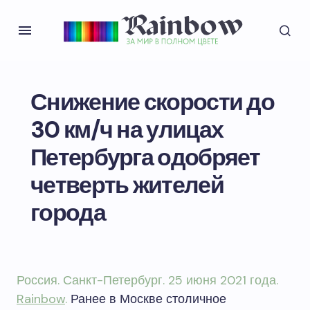
Снижение скорости до
30 км/ч на улицах
Петербурга одобряет
четверть жителей
города
Россия. Санкт-Петербург. 25 июня 2021 года.
Rainbow
.
Ранее в Москве столичное