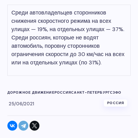
Среди автовладельцев сторонников
снижения скоростного режима на всех
улицах — 19%, на отдельных улицах — 37%.
Среди россиян, которые не водят
автомобиль, поровну сторонников
ограничения скорости до 30 км/час на всех
или на отдельных улицах (по 31%).
ДОРОЖНОЕ ДВИЖЕНИЕ
РОССИЯ
САНКТ-ПЕТЕРБУРГ
СЗФО
25/06/2021
РОССИЯ