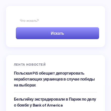
Искать
ЛЕНТА НОВОСТЕЙ
Польская PiS обещает депортировать
неработающих украинцев в случае победы
на выборах
Бельгийку экстрадировали в Париж по делу
о бомбе у Bank of America