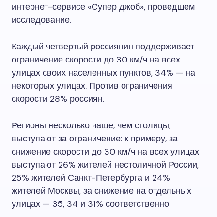
интернет-сервисе «Супер джоб», проведшем
исследование.
Каждый четвертый россиянин поддерживает
ограничение скорости до 30 км/ч на всех
улицах своих населенных пунктов, 34% — на
некоторых улицах. Против ограничения
скорости 28% россиян.
Регионы несколько чаще, чем столицы,
выступают за ограничение: к примеру, за
снижение скорости до 30 км/ч на всех улицах
выступают 26% жителей нестоличной России,
25% жителей Санкт-Петербурга и 24%
жителей Москвы, за снижение на отдельных
улицах — 35, 34 и 31% соответственно.