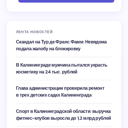
ЛЕНТА НОВОСТЕЙ
Скандал на Тур де Франс Фамм: Невядома
подала жалобу на блокировку
В Калининграде мужчина пытался украсть
косметику на 24 тыс. рублей
Глава администрации проверила ремонт
в трех детских садах Калининграда
Спорт в Калининградской области: выручка
фитнес-клубов выросла до 1,2 млрд рублей