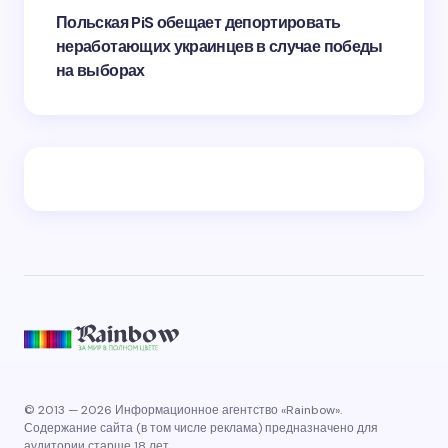
Польская PiS обещает депортировать
неработающих украинцев в случае победы
на выборах
© 2013 — 2026 Информационное агентство «Rainbow».
Содержание сайта (в том числе реклама) предназначено для
аудитории старше 18 лет.