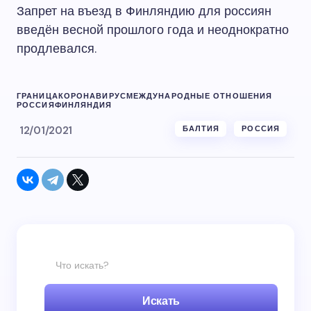
Запрет на въезд в Финляндию для россиян
введён весной прошлого года и неоднократно
продлевался.
ГРАНИЦА
КОРОНАВИРУС
МЕЖДУНАРОДНЫЕ ОТНОШЕНИЯ
РОССИЯ
ФИНЛЯНДИЯ
12/01/2021
БАЛТИЯ
РОССИЯ
Искать