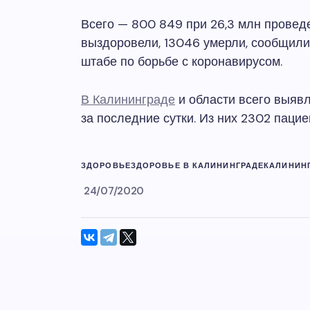
Всего — 800 849 при 26,3 млн проведе
выздоровели, 13046 умерли, сообщил
штабе по борьбе с коронавирусом.
В Калининграде
и области всего выявл
за последние сутки. Из них 2302 паци
ЗДОРОВЬЕ
ЗДОРОВЬЕ В КАЛИНИНГРАДЕ
КАЛИНИН
24/07/2020