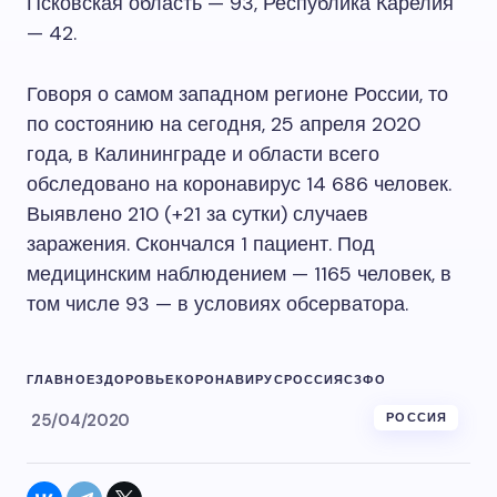
Псковская область — 93, Республика Карелия
— 42.
Говоря о самом западном регионе России, то
по состоянию на сегодня, 25 апреля 2020
года, в Калининграде и области всего
обследовано на коронавирус 14 686 человек.
Выявлено 210 (+21 за сутки) случаев
заражения. Скончался 1 пациент. Под
медицинским наблюдением — 1165 человек, в
том числе 93 — в условиях обсерватора.
ГЛАВНОЕ
ЗДОРОВЬЕ
КОРОНАВИРУС
РОССИЯ
СЗФО
25/04/2020
РОССИЯ