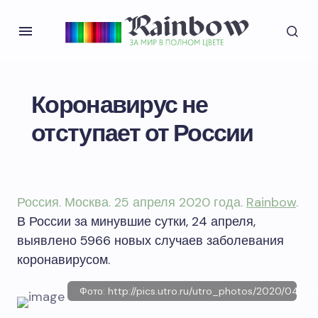
Коронавирус не
отступает от России
Россия. Москва. 25 апреля 2020 года.
Rainbow
.
В России за минувшие сутки, 24 апреля,
выявлено 5966 новых случаев заболевания
коронавирусом.
Фото: http://pics.utro.ru/utro_photos/2020/04/24