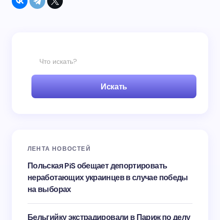
Искать
ЛЕНТА НОВОСТЕЙ
Польская PiS обещает депортировать
неработающих украинцев в случае победы
на выборах
Бельгийку экстрадировали в Париж по делу