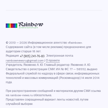
© 2013 — 2026 Информационное агентство «Rainbow».
Содержание сайта (в том числе реклама) предназначено для
аудитории старше 18 лет.
Редакция:
Электронная почта:
rainbownewsru@gmail.com
|
О проекте
Учредитель: Яковенко А. Ю. Главный редактор: Яковенко А. Ю.
Свидетельство о регистрации СМИ: ИА № ФС 77 — 58552, выдано
Федеральной службой по надзору в сфере связи, информационных
технологий и массовых коммуникаций (Роскомнадзор) 14 июля 2014
года.
При распространении сообщений и материалов другим СМИ ссылка
на rainbow-news.ru обязательна.
Представлен сокращенный вариант ленты новостей, путем
случайной выборки.