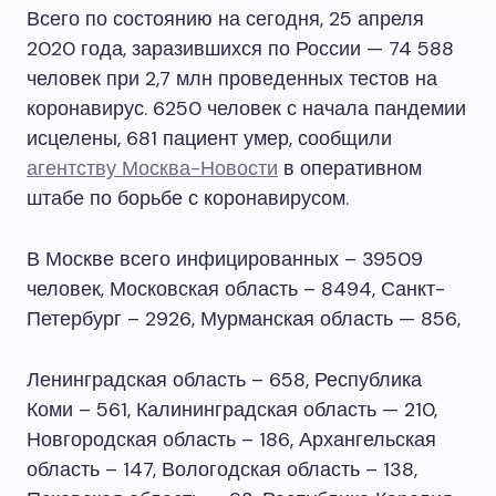
Всего по состоянию на сегодня, 25 апреля
2020 года, заразившихся по России — 74 588
человек при 2,7 млн проведенных тестов на
коронавирус. 6250 человек с начала пандемии
исцелены, 681 пациент умер, сообщили
агентству Москва-Новости
в оперативном
штабе по борьбе с коронавирусом.
В Москве всего инфицированных – 39509
человек, Московская область – 8494, Санкт-
Петербург – 2926, Мурманская область — 856,
Ленинградская область – 658, Республика
Коми – 561, Калининградская область — 210,
Новгородская область – 186, Архангельская
область – 147, Вологодская область – 138,