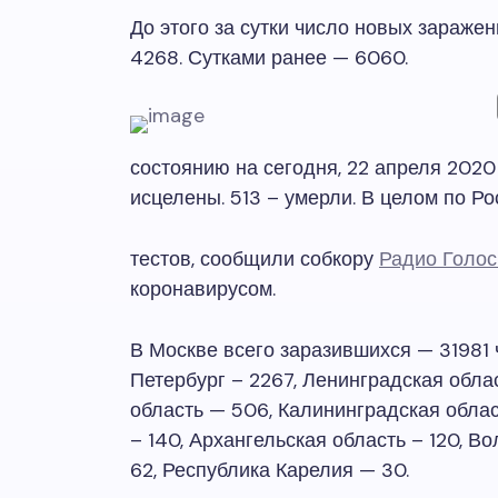
До этого за сутки число новых заражен
4268. Сутками ранее — 6060.
состоянию на сегодня, 22 апреля 2020
исцелены. 513 – умерли. В целом по Ро
тестов, сообщили собкору
Радио Голос
коронавирусом.
В Москве всего заразившихся — 31981 
Петербург – 2267, Ленинградская обла
область — 506, Калининградская облас
– 140, Архангельская область – 120, Во
62, Республика Карелия — 30.