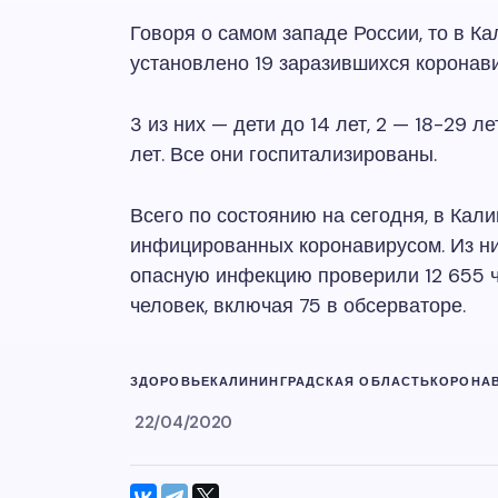
Говоря о самом западе России, то в К
установлено 19 заразившихся коронав
3 из них — дети до 14 лет, 2 — 18-29 л
лет. Все они госпитализированы.
Всего по состоянию на сегодня, в Кал
инфицированных коронавирусом. Из них
опасную инфекцию проверили 12 655 
человек, включая 75 в обсерваторе.
ЗДОРОВЬЕ
КАЛИНИНГРАДСКАЯ ОБЛАСТЬ
КОРОНА
22/04/2020