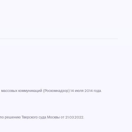
массовых коммуникаций (Роскомнадзор) 14 июля 2014 года.
по решению Тверского суда Москвы от 21.03.2022.