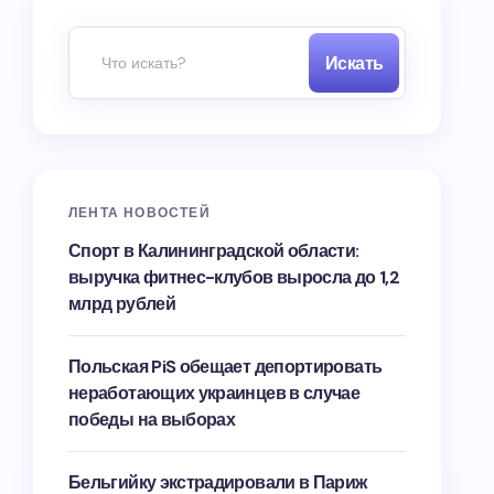
Искать
ЛЕНТА НОВОСТЕЙ
Спорт в Калининградской области:
выручка фитнес-клубов выросла до 1,2
млрд рублей
Польская PiS обещает депортировать
неработающих украинцев в случае
победы на выборах
Бельгийку экстрадировали в Париж