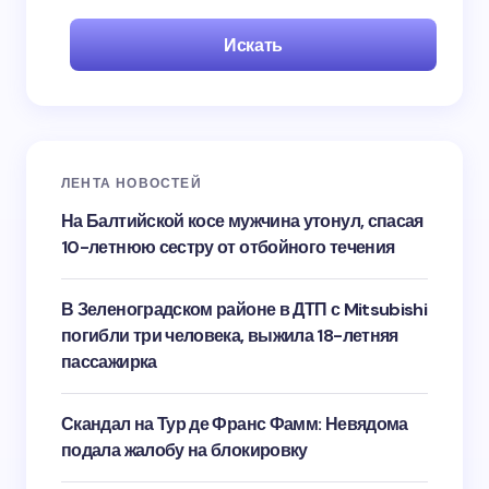
Искать
ЛЕНТА НОВОСТЕЙ
На Балтийской косе мужчина утонул, спасая
10-летнюю сестру от отбойного течения
В Зеленоградском районе в ДТП с Mitsubishi
погибли три человека, выжила 18-летняя
пассажирка
Скандал на Тур де Франс Фамм: Невядома
подала жалобу на блокировку