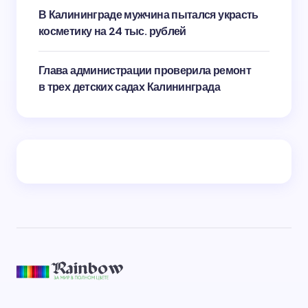
В Калининграде мужчина пытался украсть
косметику на 24 тыс. рублей
Глава администрации проверила ремонт
в трех детских садах Калининграда