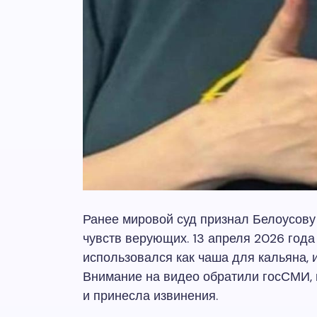
Ранее мировой суд признал Белоусову 
чувств верующих. 13 апреля 2026 года
использовался как чаша для кальяна, и
Внимание на видео обратили госСМИ, 
и принесла извинения.