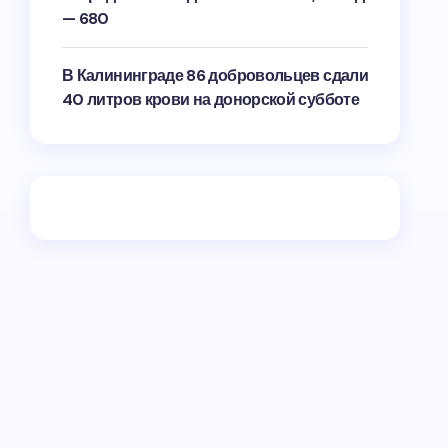
— 680
В Калининграде 86 добровольцев сдали
40 литров крови на донорской субботе