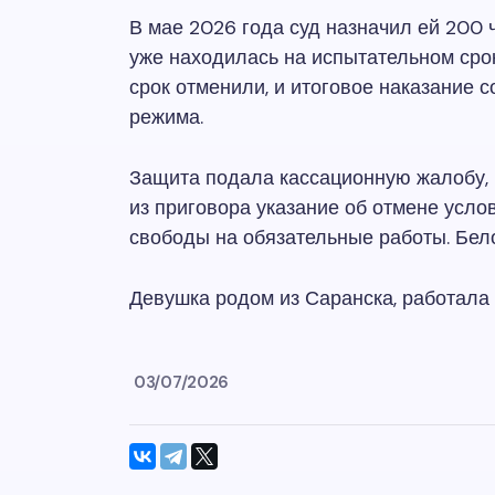
В мае 2026 года суд назначил ей 200 
уже находилась на испытательном срок
срок отменили, и итоговое наказание 
режима.
Защита подала кассационную жалобу, 
из приговора указание об отмене усло
свободы на обязательные работы. Бело
Девушка родом из Саранска, работала в
03/07/2026