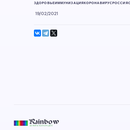
ЗДОРОВЬЕ
ИММУНИЗАЦИЯ
КОРОНАВИРУС
РОССИЯ
19/02/2021