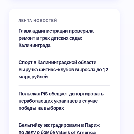
ЛЕНТА НОВОСТЕЙ
Глава администрации проверила
ремонт в трех детских садах
Калининграда
Спорт в Калининградской области:
выручка фитнес-клубов выросла до 1,2
млрд рублей
Польская PiS обещает депортировать
неработающих украинцев в случае
победы на выборах
Бельгийку экстрадировали в Париж
по делу о бомбе у Bank of America