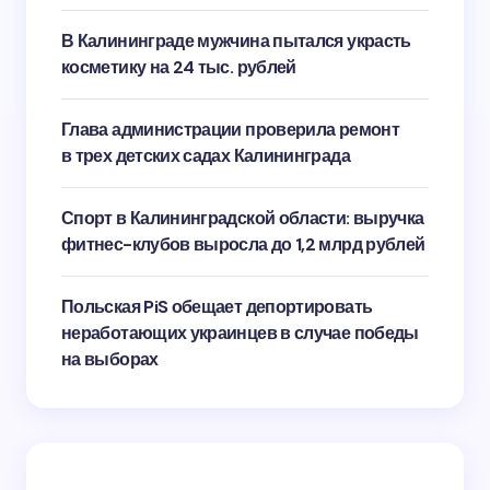
В Калининграде мужчина пытался украсть
косметику на 24 тыс. рублей
Глава администрации проверила ремонт
в трех детских садах Калининграда
Спорт в Калининградской области: выручка
фитнес-клубов выросла до 1,2 млрд рублей
Польская PiS обещает депортировать
неработающих украинцев в случае победы
на выборах