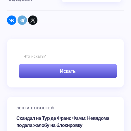
Искать
ЛЕНТА НОВОСТЕЙ
Скандал на Тур де Франс Фамм: Невядома
подала жалобу на блокировку