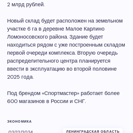
2 млрд рублей.
Новый склад будет расположен на земельном
участке 6 га в деревне Малое Карлино
Ломоносовского района. Здание будет
находиться рядом с уже построенным складом
первой очереди комплекса. Вторую очередь
распределительного центра планируется
ввести в эксплуатацию во второй половине
2025 года.
Под брендом «Спортмастер» работает более
600 магазинов в России и СНГ.
ЭКОНОМИКА
02/12/2024
ЛЕНИНГРАДСКАЯ ОБЛАСТЬ