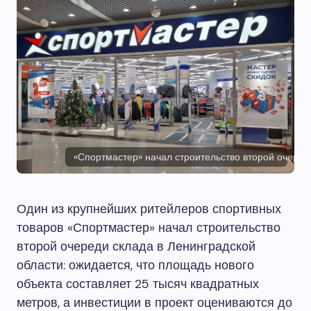
«Спортмастер» начал строительство второй очеред
Один из крупнейших ритейлеров спортивных
товаров «Спортмастер» начал строительство
второй очереди склада в Ленинградской
области: ожидается, что площадь нового
объекта составляет 25 тысяч квадратных
метров, а инвестиции в проект оцениваются до