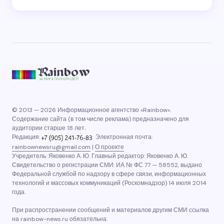
© 2013 — 2026 Информационное агентство «Rainbow».
Содержание сайта (в том числе реклама) предназначено для
аудитории старше 18 лет.
Редакция:
Электронная почта:
rainbownewsru@gmail.com
|
О проекте
Учредитель: Яковенко А. Ю. Главный редактор: Яковенко А. Ю.
Свидетельство о регистрации СМИ: ИА № ФС 77 — 58552, выдано
Федеральной службой по надзору в сфере связи, информационных
технологий и массовых коммуникаций (Роскомнадзор) 14 июля 2014
года.
При распространении сообщений и материалов другим СМИ ссылка
на rainbow-news.ru обязательна.