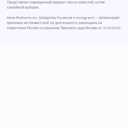
Представлен сокращенный вариант ленты новостей, путем
случайной выборки.
Meta Platforms Inc. (владелец Facebook и Instagram) — организация
признана экстремистской, её деятельность запрещена на
территории России по решению Тверского суда Москвы от 21.03.2022.