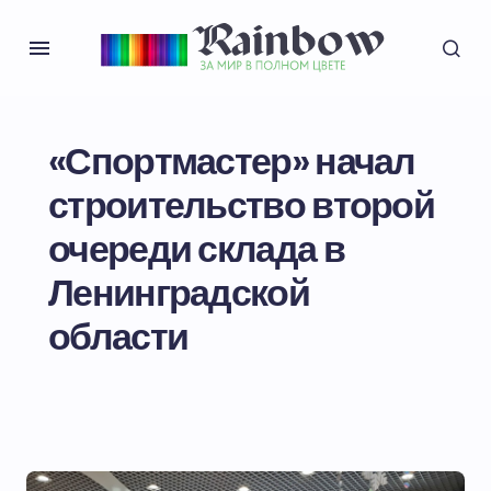
«Спортмастер» начал
строительство второй
очереди склада в
Ленинградской
области