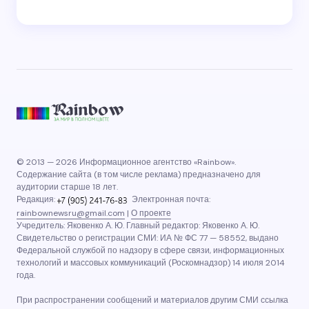
© 2013 — 2026 Информационное агентство «Rainbow».
Содержание сайта (в том числе реклама) предназначено для
аудитории старше 18 лет.
Редакция:
Электронная почта:
rainbownewsru@gmail.com
|
О проекте
Учредитель: Яковенко А. Ю. Главный редактор: Яковенко А. Ю.
Свидетельство о регистрации СМИ: ИА № ФС 77 — 58552, выдано
Федеральной службой по надзору в сфере связи, информационных
технологий и массовых коммуникаций (Роскомнадзор) 14 июля 2014
года.
При распространении сообщений и материалов другим СМИ ссылка