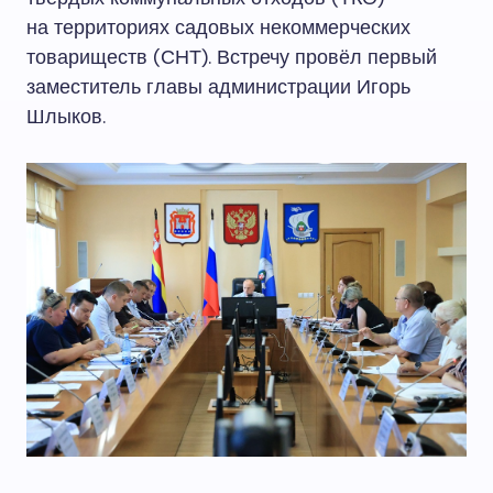
на территориях садовых некоммерческих
товариществ (СНТ). Встречу провёл первый
заместитель главы администрации Игорь
Шлыков.