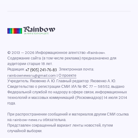
© 2013 — 2026 Информационное агентство «Rainbow».
Содержание сайта (в том числе реклама) предназначено для
аудитории старше 18 лет.
Редакция:
Электронная почта:
rainbownewsru@gmail.com
|
О проекте
Учредитель: Яковенко А. Ю. Главный редактор: Яковенко А. Ю.
Свидетельство о регистрации СМИ: ИА № ФС 77 — 58552, выдано
Федеральной службой по надзору в сфере связи, информационных
технологий и массовых коммуникаций (Роскомнадзор) 14 июля 2014
года.
При распространении сообщений и материалов другим СМИ ссылка
на rainbow-news.ru обязательна.
Представлен сокращенный вариант ленты новостей, путем
случайной выборки.