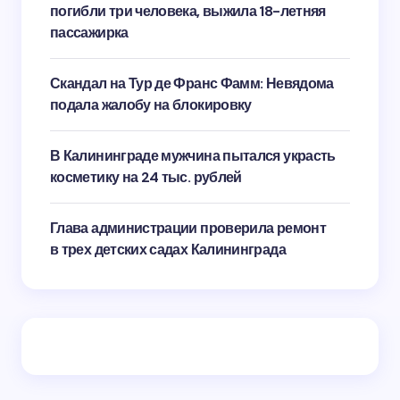
погибли три человека, выжила 18-летняя
пассажирка
Скандал на Тур де Франс Фамм: Невядома
подала жалобу на блокировку
В Калининграде мужчина пытался украсть
косметику на 24 тыс. рублей
Глава администрации проверила ремонт
в трех детских садах Калининграда