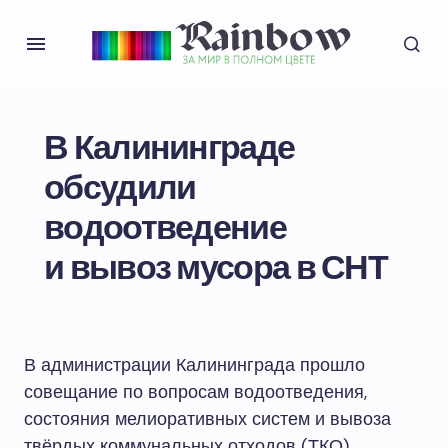
В Калининграде
обсудили
водоотведение
и вывоз мусора в СНТ
В администрации Калининграда прошло
совещание по вопросам водоотведения,
состояния мелиоративных систем и вывоза
твёрдых коммунальных отходов (ТКО)