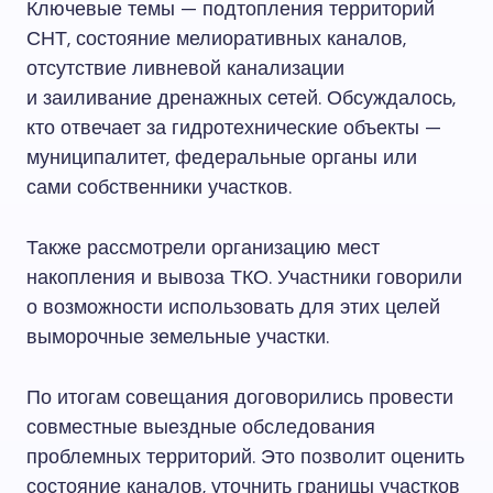
Ключевые темы — подтопления территорий
СНТ, состояние мелиоративных каналов,
отсутствие ливневой канализации
и заиливание дренажных сетей. Обсуждалось,
кто отвечает за гидротехнические объекты —
муниципалитет, федеральные органы или
сами собственники участков.
Также рассмотрели организацию мест
накопления и вывоза ТКО. Участники говорили
о возможности использовать для этих целей
выморочные земельные участки.
По итогам совещания договорились провести
совместные выездные обследования
проблемных территорий. Это позволит оценить
состояние каналов, уточнить границы участков