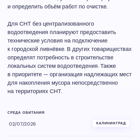
и определить объём работ по очистке.
Для СНТ без централизованного
водоотведения планируют предоставить
технические условия на подключение
к городской ливнёвке. В других товариществах
определят потребность в строительстве
локальных систем водоотведения. Также
в приоритете — организация надлежащих мест
для накопления мусора непосредственно
на территориях СНТ.
СРЕДА ОБИТАНИЯ
02/07/2026
КАЛИНИНГРАД