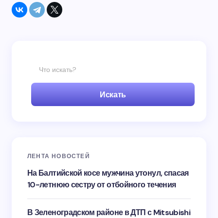
Искать
ЛЕНТА НОВОСТЕЙ
На Балтийской косе мужчина утонул, спасая
10-летнюю сестру от отбойного течения
В Зеленоградском районе в ДТП с Mitsubishi