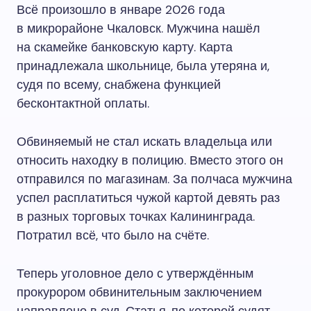
Всё произошло в январе 2026 года
в микрорайоне Чкаловск. Мужчина нашёл
на скамейке банковскую карту. Карта
принадлежала школьнице, была утеряна и,
судя по всему, снабжена функцией
бесконтактной оплаты.
Обвиняемый не стал искать владельца или
относить находку в полицию. Вместо этого он
отправился по магазинам. За полчаса мужчина
успел расплатиться чужой картой девять раз
в разных торговых точках Калининграда.
Потратил всё, что было на счёте.
Теперь уголовное дело с утверждённым
прокурором обвинительным заключением