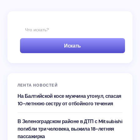
Искать
ЛЕНТА НОВОСТЕЙ
На Балтийской косе мужчина утонул, спасая
10-летнюю сестру от отбойного течения
В Зеленоградском районе в ДТП с Mitsubishi
погибли три человека, выжила 18-летняя
пассажирка