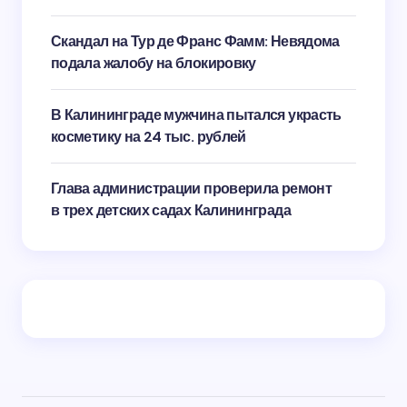
Скандал на Тур де Франс Фамм: Невядома
подала жалобу на блокировку
В Калининграде мужчина пытался украсть
косметику на 24 тыс. рублей
Глава администрации проверила ремонт
в трех детских садах Калининграда