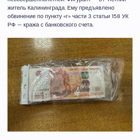
житель Калининграда. Ему предъявлено
обвинение по пункту «г» части 3 статьи 158 УК
РФ — кража с банковского счета.