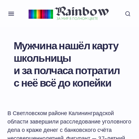
Мужчина нашёл карту
школьницы
и за полчаса потратил
с неё всё до копейки
В Светловском районе Калининградской
области завершили расследование уголовного
дела о краже денег с банковского счёта
несовершеннолетней. Фигурант — 37-летний