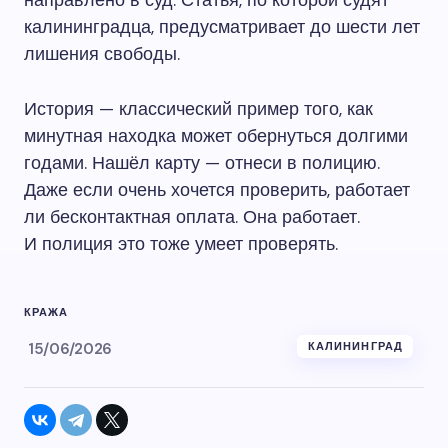
направлено в суд. Статья, по которой судят
калининградца, предусматривает до шести лет
лишения свободы.
История — классический пример того, как
минутная находка может обернуться долгими
годами. Нашёл карту — отнеси в полицию.
Даже если очень хочется проверить, работает
ли бесконтактная оплата. Она работает.
И полиция это тоже умеет проверять.
КРАЖА
15/06/2026
КАЛИНИНГРАД