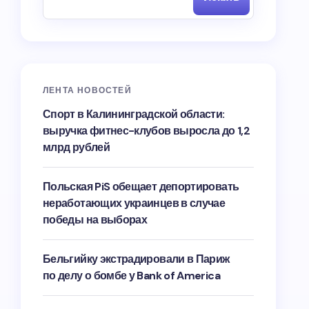
ЛЕНТА НОВОСТЕЙ
Спорт в Калининградской области:
выручка фитнес-клубов выросла до 1,2
млрд рублей
Польская PiS обещает депортировать
неработающих украинцев в случае
победы на выборах
Бельгийку экстрадировали в Париж
по делу о бомбе у Bank of America