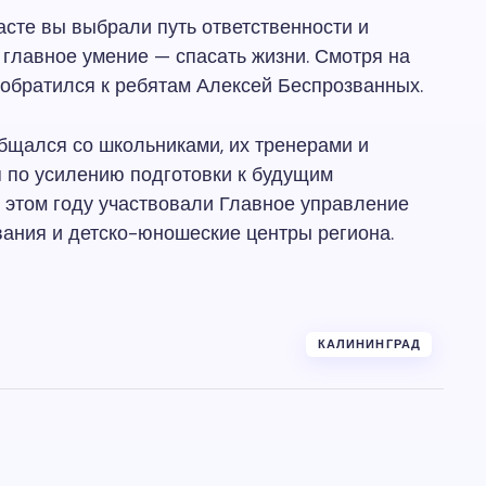
расте вы выбрали путь ответственности и
 главное умение — спасать жизни. Смотря на
 обратился к ребятам Алексей Беспрозванных.
бщался со школьниками, их тренерами и
 по усилению подготовки к будущим
в этом году участвовали Главное управление
вания и детско-юношеские центры региона.
КАЛИНИНГРАД