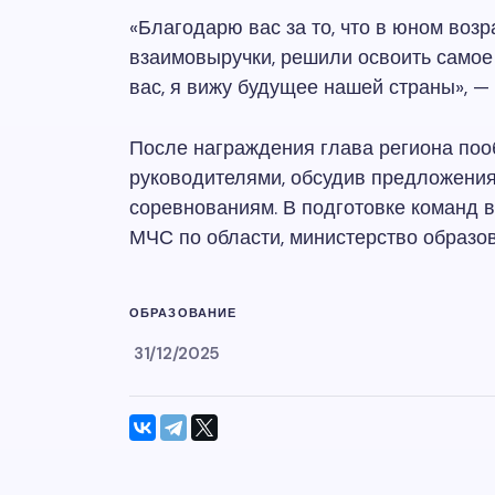
«Благодарю вас за то, что в юном воз
взаимовыручки, решили освоить самое
вас, я вижу будущее нашей страны», —
После награждения глава региона поо
руководителями, обсудив предложения
соревнованиям. В подготовке команд 
МЧС по области, министерство образо
ОБРАЗОВАНИЕ
31/12/2025