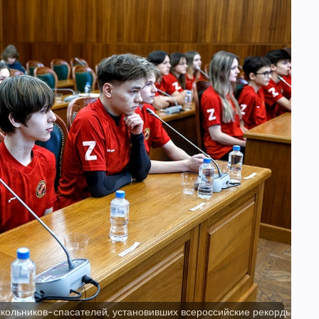
кольников-спасателей, установивших всероссийские рекорды