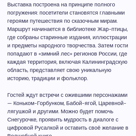
Выставка построена на принципе полного
погружения: посетители становятся главными
героями путешествия по сказочным мирам.
Маршрут начинается в библиотеке Жар-птицы,
где собраны старинные издания, иллюстрации
и предметы народного творчества. Затем гости
попадают в «зимний лес» регионов России, где
каждая территория, включая Калининградскую
область, представляет свою уникальную
историю, традиции и фольклор.
Гостей ждут встречи с ожившими персонажами
— Коньком-Горбунком, Бабой-ягой, Царевной-
лягушкой и другими. Можно будет помочь
Снегурочке, проявить мудрость в диалоге с
цифровой Русалкой и оставить своё желание в
Волшебной книге.