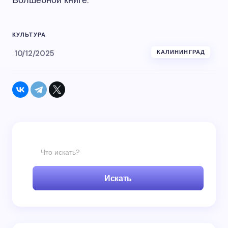
КУЛЬТУРА
10/12/2025
КАЛИНИНГРАД
Искать