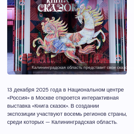
Калининградская область представит свои сказочн
13 декабря 2025 года в Национальном центре
«Россия» в Москве откроется интерактивная
выставка «Книга сказок». В создании
экспозиции участвуют восемь регионов страны,
среди которых — Калининградская область.