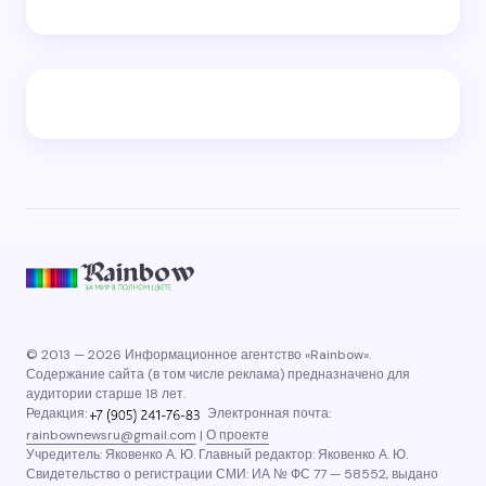
© 2013 — 2026 Информационное агентство «Rainbow».
Содержание сайта (в том числе реклама) предназначено для
аудитории старше 18 лет.
Редакция:
Электронная почта:
rainbownewsru@gmail.com
|
О проекте
Учредитель: Яковенко А. Ю. Главный редактор: Яковенко А. Ю.
Свидетельство о регистрации СМИ: ИА № ФС 77 — 58552, выдано