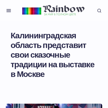
Калининградская
область представит
свои сказочные
традиции на выставке
в Москве