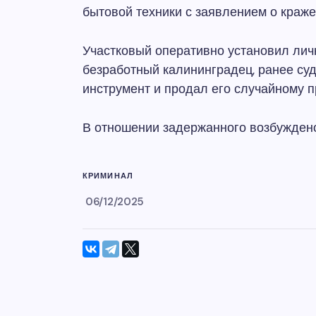
бытовой техники с заявлением о краж
Участковый оперативно установил лич
безработный калининградец, ранее суд
инструмент и продал его случайному 
В отношении задержанного возбуждено
КРИМИНАЛ
06/12/2025