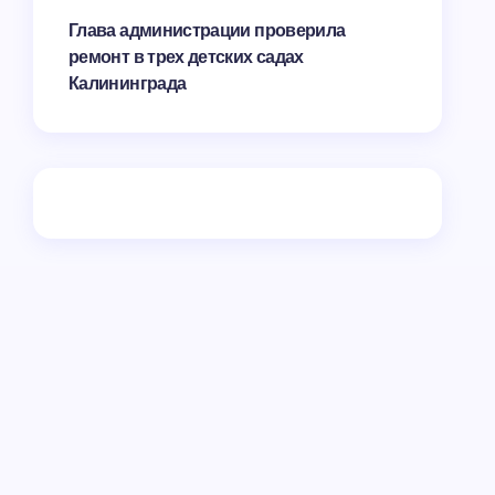
Глава администрации проверила
ремонт в трех детских садах
Калининграда