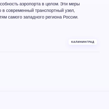
собность аэропорта в целом. Эти меры
 в современный транспортный узел,
ям самого западного региона России.
КАЛИНИНГРАД