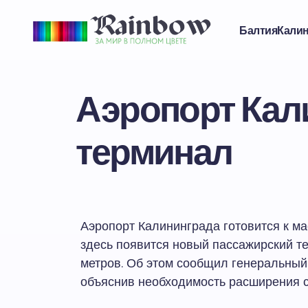
Балтия
Кали
Аэропорт Кал
терминал
Аэропорт Калининграда готовится к м
здесь появится новый пассажирский 
метров. Об этом сообщил генеральный
объяснив необходимость расширения 