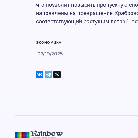
что позволит повысить пропускную спо
направлены на превращение Храброво
соответствующий растущим потребност
ЭКОНОМИКА
03/10/2025