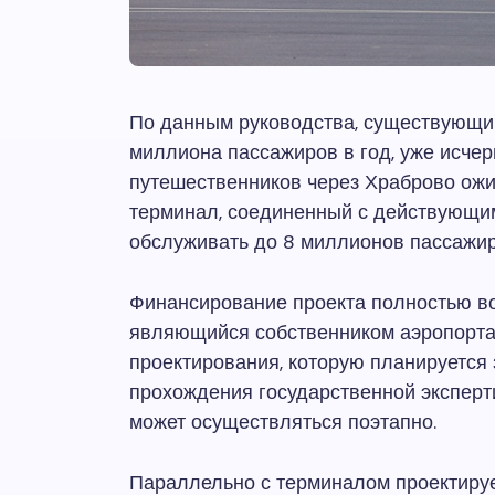
По данным руководства, существующий
миллиона пассажиров в год, уже исчер
путешественников через Храброво ожи
терминал, соединенный с действующим
обслуживать до 8 миллионов пассажир
Финансирование проекта полностью во
являющийся собственником аэропорта.
проектирования, которую планируется 
прохождения государственной эксперти
может осуществляться поэтапно.
Параллельно с терминалом проектируе