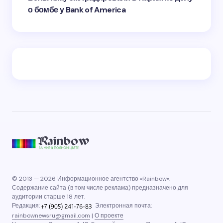
о бомбе у Bank of America
© 2013 — 2026 Информационное агентство «Rainbow».
Содержание сайта (в том числе реклама) предназначено для
аудитории старше 18 лет.
Редакция:
Электронная почта:
rainbownewsru@gmail.com
|
О проекте