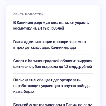
ЛЕНТА НОВОСТЕЙ
В Калининграде мужчина пытался украсть
косметику на 24 тыс. рублей
Глава администрации проверила ремонт
в трех детских садах Калининграда
Спорт в Калининградской области: выручка
фитнес-клубов выросла до 1,2 млрд рублей
Польская PiS обещает депортировать
неработающих украинцев в случае победы
на выборах
Бельгийку экстрадировали в Париж по делу