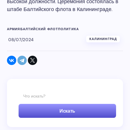
высокой должности. Церемония состоялась в
штабе Балтийского флота в Калининграде.
АРМИЯ
БАЛТИЙСКИЙ ФЛОТ
ПОЛИТИКА
08/07/2024
КАЛИНИНГРАД
Искать