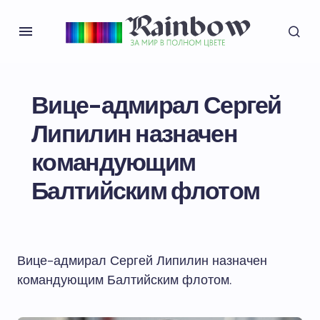
Вице-адмирал Сергей
Липилин назначен
командующим
Балтийским флотом
Вице-адмирал Сергей Липилин назначен
командующим Балтийским флотом.