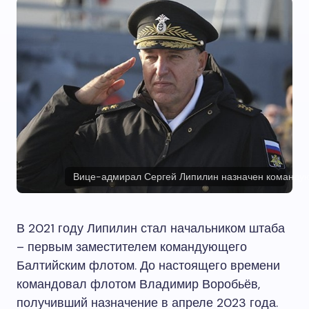
Вице-адмирал Сергей Липилин назначен команд
В 2021 году Липилин стал начальником штаба
– первым заместителем командующего
Балтийским флотом. До настоящего времени
командовал флотом Владимир Воробьёв,
получивший назначение в апреле 2023 года.