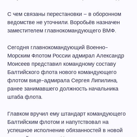
С чем связаны перестановки – в оборонном
ведомстве не уточнили. Воробьёв назначен
заместителем главнокомандующего ВМФ.
Сегодня главнокомандующий Военно-
Морским Флотом России адмирал Александр
Моисеев представил командному составу
Балтийского флота нового командующего
флотом вице-адмирала Сергея Липилина,
ранее занимавшего должность начальника
штаба флота.
Главком вручил ему штандарт командующего
Балтийским флотом и напутствовал на
успешное исполнение обязанностей в новой