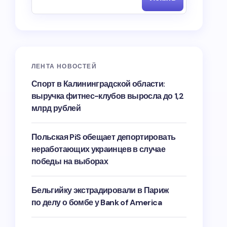
ЛЕНТА НОВОСТЕЙ
Спорт в Калининградской области:
выручка фитнес-клубов выросла до 1,2
млрд рублей
Польская PiS обещает депортировать
неработающих украинцев в случае
победы на выборах
Бельгийку экстрадировали в Париж
по делу о бомбе у Bank of America