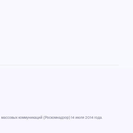
массовых коммуникаций (Роскомнадзор) 14 июля 2014 года.