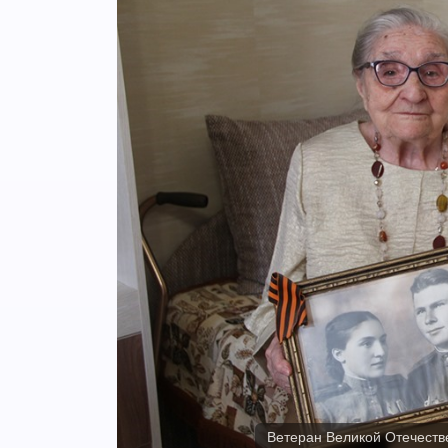
Ветеран Великой Отечеств