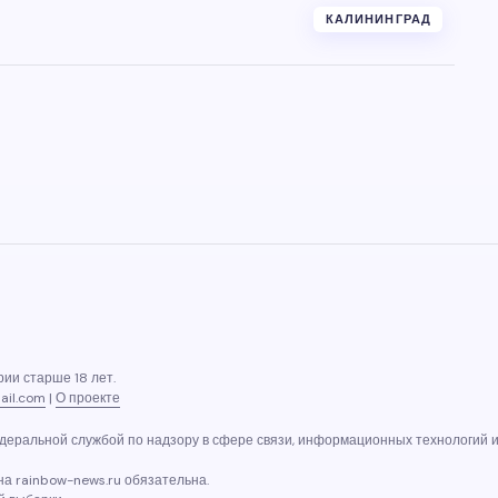
КАЛИНИНГРАД
ии старше 18 лет.
ail.com
|
О проекте
еральной службой по надзору в сфере связи, информационных технологий и 
а rainbow-news.ru обязательна.