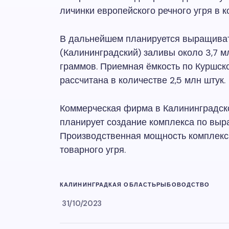
личинки европейского речного угря в к
В дальнейшем планируется выращивать
(Калининградский) заливы около 3,7 м
граммов. Приемная ёмкость по Куршск
рассчитана в количестве 2,5 млн штук.
Коммерческая фирма в Калининградско
планирует создание комплекса по выр
Производственная мощность комплекса
товарного угря.
КАЛИНИНГРАДКАЯ ОБЛАСТЬ
РЫБОВОДСТВО
31/10/2023