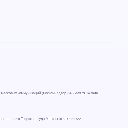
массовых коммуникаций (Роскомнадзор) 14 июля 2014 года.
по решению Тверского суда Москвы от 21.03.2022.