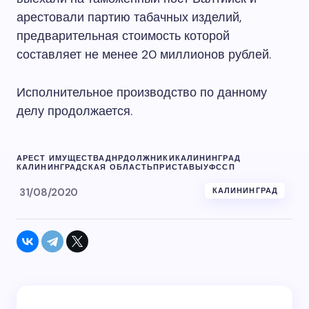
арестовали партию табачных изделий,
предварительная стоимость которой
составляет не менее 20 миллионов рублей.
Исполнительное производство по данному
делу продолжается.
АРЕСТ ИМУЩЕСТВА
ДНР
ДОЛЖНИКИ
КАЛИНИНГРАД
КАЛИНИНГРАДСКАЯ ОБЛАСТЬ
ПРИСТАВЫ
УФССП
31/08/2020
КАЛИНИНГРАД