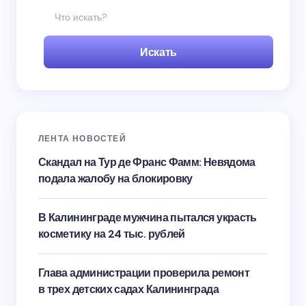
Искать
ЛЕНТА НОВОСТЕЙ
Скандал на Тур де Франс Фамм: Невядома
подала жалобу на блокировку
В Калининграде мужчина пытался украсть
косметику на 24 тыс. рублей
Глава администрации проверила ремонт
в трех детских садах Калининграда