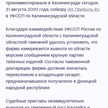
прокомментировали в Калининграде сегодня,
31 августа 2020 года, собкору
ИА Прибыль RU
в УФССП по Калининградской области.
Благодаря взаимодействию УФССП России по
Калининградской области с Калининградской
областной таможней удалось установить, что
фирма намеревается вывезти из области
морским сообщением крупную партию
табачных изделий. Согласно таможенной
декларации, фирма-должник значилась
перевозчиком и владельцем сигарет,
предназначавшихся получателю в Донецкой
народной республике.
Судебные приставы незамедлительно
выехали на таможенный пост Балтийск и