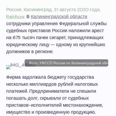
Россия. Калининград. 31 августа 2020 года.
Rainbow
.
В
Калининградской области
сотрудники управления Федеральной службы
судебных приставов России наложили арест
на 675 тысяч пачек сигарет, принадлежащих
юридическому лицу — одному из крупнейших
должников в регионе.
Фото: УФССП России по Калининградской области
Фирма задолжала бюджету государства
несколько миллиардов рублей налоговых
платежей. Предприниматели не спешили
погашать долг, скрывали от судебных
приставов-исполнителей местонахождение,
имущество и произведенную продукцию,