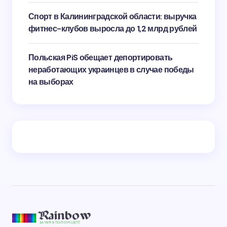
Спорт в Калининградской области: выручка
фитнес-клубов выросла до 1,2 млрд рублей
Польская PiS обещает депортировать
неработающих украинцев в случае победы
на выборах