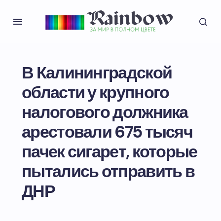
В Калининградской
области у крупного
налогового должника
арестовали 675 тысяч
пачек сигарет, которые
пытались отправить в
ДНР