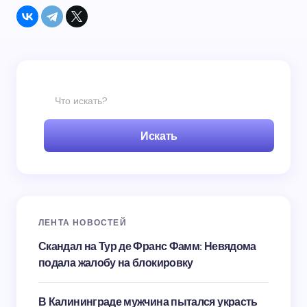
Искать
ЛЕНТА НОВОСТЕЙ
Скандал на Тур де Франс Фамм: Невядома
подала жалобу на блокировку
В Калининграде мужчина пытался украсть