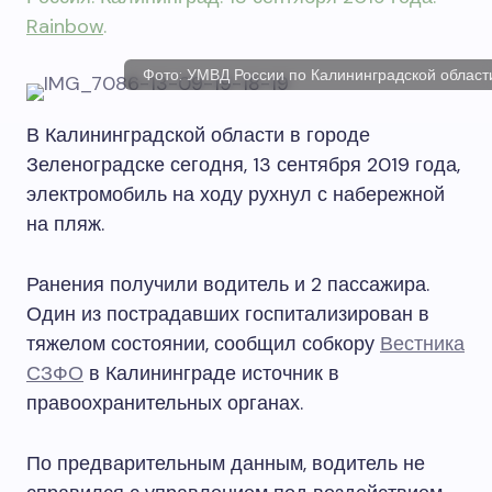
Rainbow
.
Фото: УМВД России по Калининградской област
В Калининградской области в городе
Зеленоградске сегодня, 13 сентября 2019 года,
электромобиль на ходу рухнул с набережной
на пляж.
Ранения получили водитель и 2 пассажира.
Один из пострадавших госпитализирован в
тяжелом состоянии, сообщил собкору
Вестника
СЗФО
в Калининграде источник в
правоохранительных органах.
По предварительным данным, водитель не