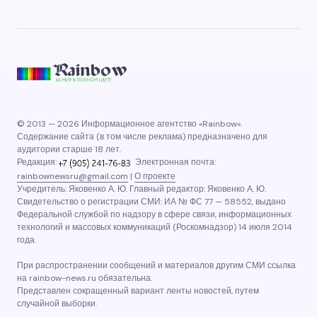
© 2013 — 2026 Информационное агентство «Rainbow».
Содержание сайта (в том числе реклама) предназначено для
аудитории старше 18 лет.
Редакция:
Электронная почта:
rainbownewsru@gmail.com
|
О проекте
Учредитель: Яковенко А. Ю. Главный редактор: Яковенко А. Ю.
Свидетельство о регистрации СМИ: ИА № ФС 77 — 58552, выдано
Федеральной службой по надзору в сфере связи, информационных
технологий и массовых коммуникаций (Роскомнадзор) 14 июля 2014
года.
При распространении сообщений и материалов другим СМИ ссылка
на rainbow-news.ru обязательна.
Представлен сокращенный вариант ленты новостей, путем
случайной выборки.