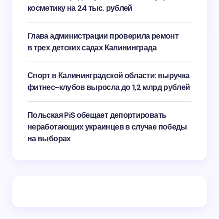
косметику на 24 тыс. рублей
Глава администрации проверила ремонт
в трех детских садах Калининграда
Спорт в Калининградской области: выручка
фитнес-клубов выросла до 1,2 млрд рублей
Польская PiS обещает депортировать
неработающих украинцев в случае победы
на выборах