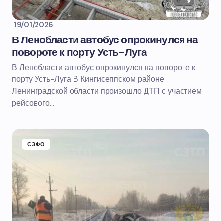
19/01/2026
В Ленобласти автобус опрокинулся на
повороте к порту Усть-Луга
В Ленобласти автобус опрокинулся на повороте к
порту Усть-Луга В Кингисеппском районе
Ленинградской области произошло ДТП с участием
рейсового…
СЗФО