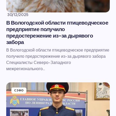
30/12/2025
В Вологодской области птицеводческое
предприятие получило
предостережение из-за дырявого
забора
В Вологодской области птицеводческое предприятие
получило предостережение из-за дырявого забора
Специалисты Северо-Западного
межрегионального…
СЗФО