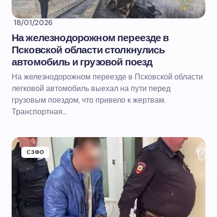
18/01/2026
На железнодорожном переезде в
Псковской области столкнулись
автомобиль и грузовой поезд
На железнодорожном переезде в Псковской области
легковой автомобиль выехал на пути перед
грузовым поездом, что привело к жертвам.
Транспортная…
СЗФО