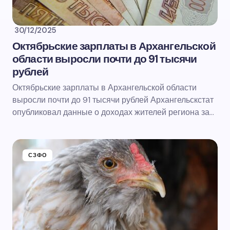
30/12/2025
Октябрьские зарплаты в Архангельской
области выросли почти до 91 тысячи
рублей
Октябрьские зарплаты в Архангельской области
выросли почти до 91 тысячи рублей Архангельскстат
опубликовал данные о доходах жителей региона за…
СЗФО