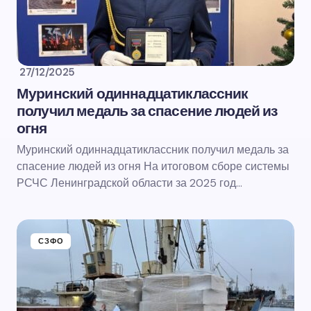
27/12/2025
Муринский одиннадцатиклассник
получил медаль за спасение людей из
огня
Муринский одиннадцатиклассник получил медаль за
спасение людей из огня На итоговом сборе системы
РСЧС Ленинградской области за 2025 год…
СЗФО