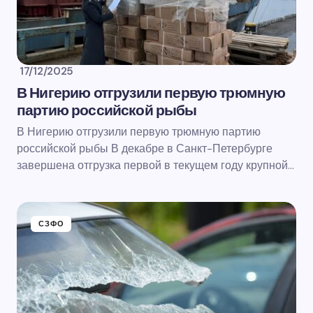
17/12/2025
В Нигерию отгрузили первую трюмную
партию российской рыбы
В Нигерию отгрузили первую трюмную партию
российской рыбы В декабре в Санкт-Петербурге
завершена отгрузка первой в текущем году крупной…
СЗФО