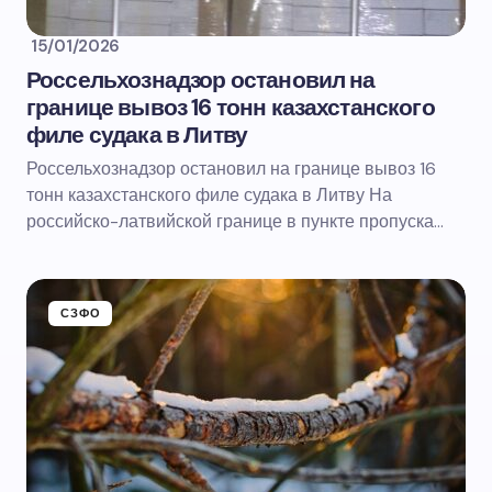
15/01/2026
Россельхознадзор остановил на
границе вывоз 16 тонн казахстанского
филе судака в Литву
Россельхознадзор остановил на границе вывоз 16
тонн казахстанского филе судака в Литву На
российско-латвийской границе в пункте пропуска…
СЗФО