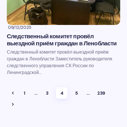
09/12/2025
Следственный комитет провёл
выездной приём граждан в Ленобласти
Следственный комитет провёл выездной приём
граждан в Ленобласти Заместитель руководителя
следственного управления СК России по
Ленинградской…
1
…
3
4
5
…
239