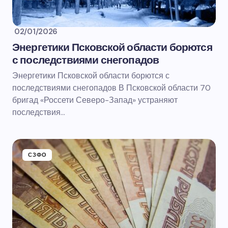
02/01/2026
Энергетики Псковской области борются
с последствиями снегопадов
Энергетики Псковской области борются с
последствиями снегопадов В Псковской области 70
бригад «Россети Северо-Запад» устраняют
последствия…
СЗФО