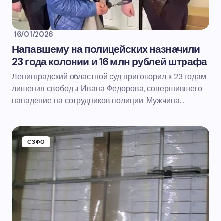
16/01/2026
Напавшему на полицейских назначили
23 года колонии и 16 млн рублей штрафа
Ленинградский областной суд приговорил к 23 годам
лишения свободы Ивана Федорова, совершившего
нападение на сотрудников полиции. Мужчина…
СЗФО