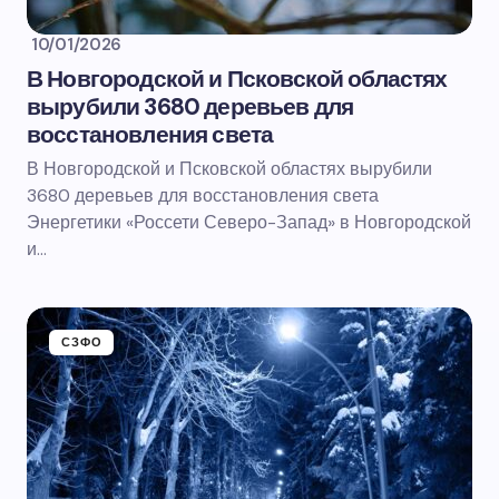
10/01/2026
В Новгородской и Псковской областях
вырубили 3680 деревьев для
восстановления света
В Новгородской и Псковской областях вырубили
3680 деревьев для восстановления света
Энергетики «Россети Северо-Запад» в Новгородской
и…
СЗФО