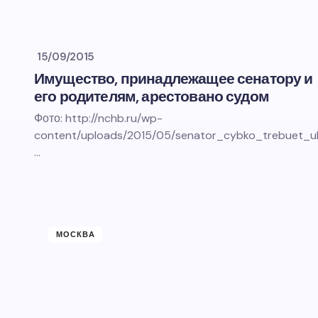
15/09/2015
Имущество, принадлежащее сенатору и
его родителям, арестовано судом
Фото: http://nchb.ru/wp-
content/uploads/2015/05/senator_cybko_trebuet_ubr
…
МОСКВА