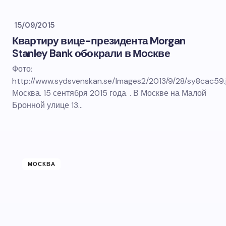
15/09/2015
Квартиру вице-президента Morgan
Stanley Bank обокрали в Москве
Фото:
http://www.sydsvenskan.se/Images2/2013/9/28/sy8cac59.
Москва. 15 сентября 2015 года. . В Москве на Малой
Бронной улице 13…
МОСКВА