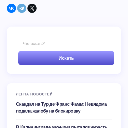
Искать
ЛЕНТА НОВОСТЕЙ
Скандал на Тур де Франс Фамм: Невядома
подала жалобу на блокировку
В Калининграде мужчина пытался украсть