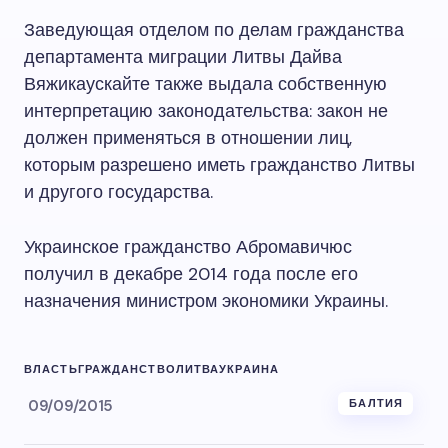
Заведующая отделом по делам гражданства
департамента миграции Литвы Дайва
Вяжикаускайте также выдала собственную
интерпретацию законодательства: закон не
должен применяться в отношении лиц,
которым разрешено иметь гражданство Литвы
и другого государства.
Украинское гражданство Абромавичюс
получил в декабре 2014 года после его
назначения министром экономики Украины.
ВЛАСТЬ
ГРАЖДАНСТВО
ЛИТВА
УКРАИНА
09/09/2015
БАЛТИЯ