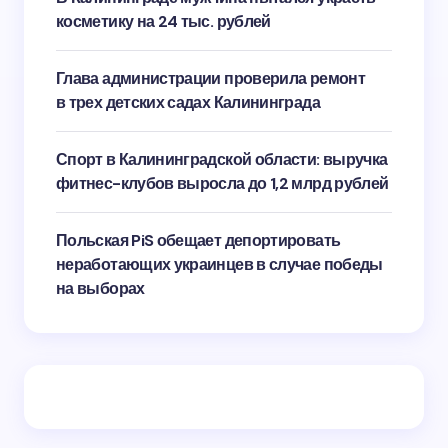
косметику на 24 тыс. рублей
Глава администрации проверила ремонт
в трех детских садах Калининграда
Спорт в Калининградской области: выручка
фитнес-клубов выросла до 1,2 млрд рублей
Польская PiS обещает депортировать
неработающих украинцев в случае победы
на выборах