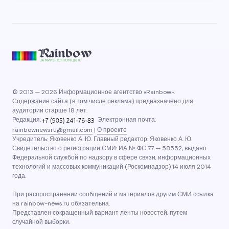
© 2013 — 2026 Информационное агентство «Rainbow».
Содержание сайта (в том числе реклама) предназначено для
аудитории старше 18 лет.
Редакция:
Электронная почта:
rainbownewsru@gmail.com
|
О проекте
Учредитель: Яковенко А. Ю. Главный редактор: Яковенко А. Ю.
Свидетельство о регистрации СМИ: ИА № ФС 77 — 58552, выдано
Федеральной службой по надзору в сфере связи, информационных
технологий и массовых коммуникаций (Роскомнадзор) 14 июля 2014
года.
При распространении сообщений и материалов другим СМИ ссылка
на rainbow-news.ru обязательна.
Представлен сокращенный вариант ленты новостей, путем
случайной выборки.