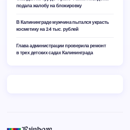
подала жалобу на блокировку
В Калининграде мужчина пытался украсть
косметику на 24 тыс. рублей
Глава администрации проверила ремонт
в трех детских садах Калининграда