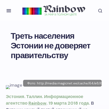
Треть населения
Эстонии не доверяет
правительству
Фото: http://media.magicnet.ee/cache/64/e8/64e
Эстония. Таллин. Информационное
агентство
Rainbow
. 19 марта 2018 года.
В