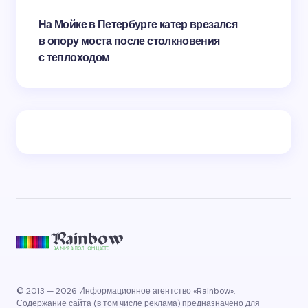
На Мойке в Петербурге катер врезался
в опору моста после столкновения
с теплоходом
© 2013 — 2026 Информационное агентство «Rainbow».
Содержание сайта (в том числе реклама) предназначено для