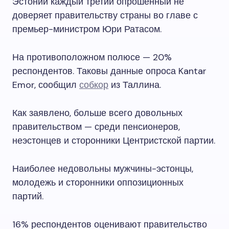
Эстонии каждый третий опрошенный не
доверяет правительству страны во главе с
премьер-министром Юри Ратасом.
На противоположном полюсе — 20%
респондентов. Таковы данные опроса Kantar
Emor, сообщил
собкор
из Таллина.
Как заявлено, больше всего довольных
правительством — среди пенсионеров,
неэстонцев и сторонники Центристской партии.
Наиболее недовольны мужчины-эстонцы,
молодежь и сторонники оппозиционных
партий.
16% респондентов оценивают правительство