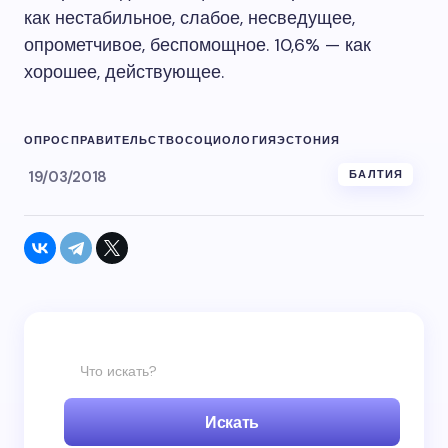
как нестабильное, слабое, несведущее,
опрометчивое, беспомощное. 10,6% — как
хорошее, действующее.
ОПРОС
ПРАВИТЕЛЬСТВО
СОЦИОЛОГИЯ
ЭСТОНИЯ
19/03/2018
БАЛТИЯ
Искать